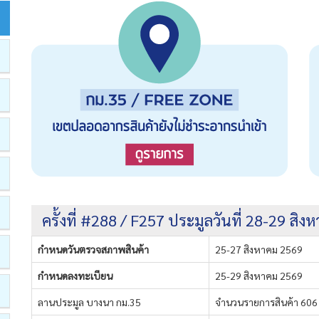
ครั้งที่ #288 / F257 ประมูลวันที่ 28-29 สิ
กำหนดวันตรวจสภาพสินค้า
25-27 สิงหาคม 2569
กำหนดลงทะเบียน
25-29 สิงหาคม 2569
ลานประมูล บางนา กม.35
จำนวนรายการสินค้า 606