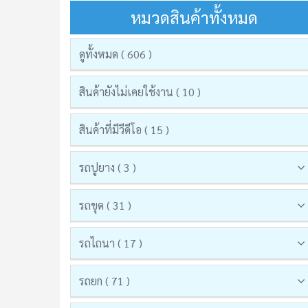
หมวดสินค้าทั้งหมด
ดูทั้งหมด ( 606 )
สินค้ายังไม่เคยใช้งาน ( 10 )
สินค้าที่มีวีดีโอ ( 15 )
รถปูยาง ( 3 )
รถขุด ( 31 )
รถไถนา ( 17 )
รถยก ( 71 )