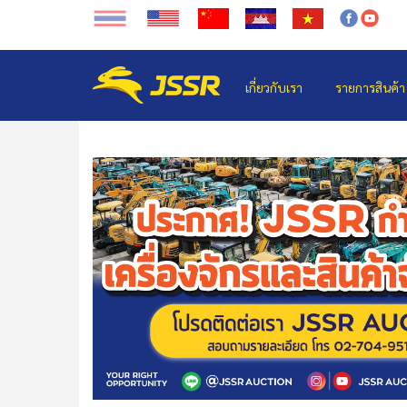
เกี่ยวกับเรา
รายการสินค้า