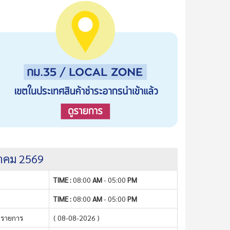
งหาคม 2569
TIME :
08:00
AM
- 05:00
PM
TIME :
08:00
AM
- 05:00
PM
 รายการ
( 08-08-2026 )