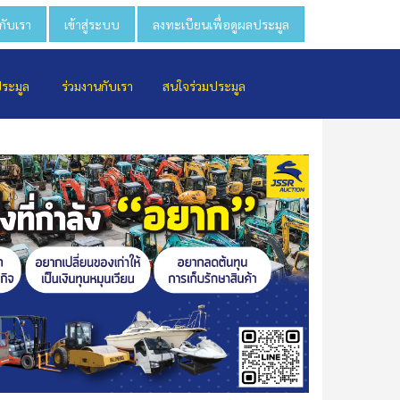
วกับเรา
เข้าสู่ระบบ
ลงทะเบียนเพื่อดูผลประมูล
ประมูล
ร่วมงานกับเรา
สนใจร่วมประมูล