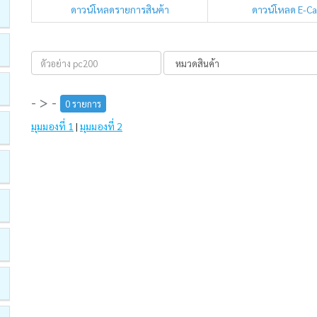
ดาวน์โหลดรายการสินค้า
ดาวน์โหลด E-C
- > -
0 รายการ
มุมมองที่ 1
|
มุมมองที่ 2