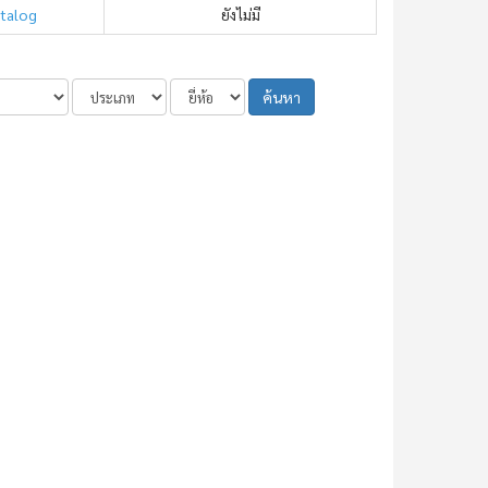
atalog
ยังไม่มี
ค้นหา