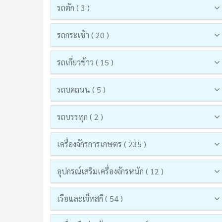
รถตัก ( 3 )
รถกระเช้า ( 20 )
รถเกี่ยวข้าว ( 15 )
รถบดถนน ( 5 )
รถบรรทุก ( 2 )
เครื่องจักรการเกษตร ( 235 )
อุปกรณ์เสริมเครื่องจักรหนัก ( 12 )
เรือและเจ็ทสกี ( 54 )