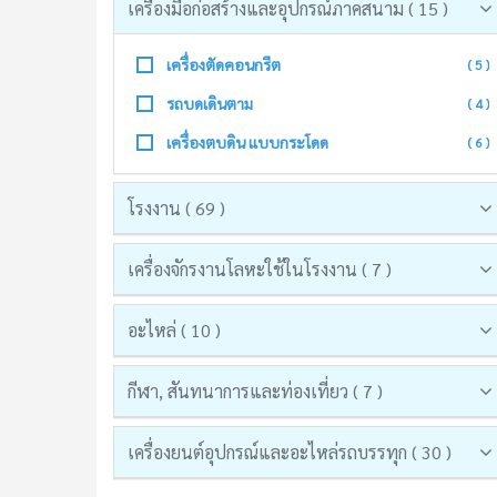
เครื่องมือก่อสร้างและอุปกรณ์ภาคสนาม ( 15 )
เครื่องตัดคอนกรีต
( 5 )
รถบดเดินตาม
( 4 )
เครื่องตบดิน แบบกระโดด
( 6 )
โรงงาน ( 69 )
เครื่องจักรงานโลหะใช้ในโรงงาน ( 7 )
อะไหล่ ( 10 )
กีฬา, สันทนาการและท่องเที่ยว ( 7 )
เครื่องยนต์อุปกรณ์และอะไหล่รถบรรทุก ( 30 )