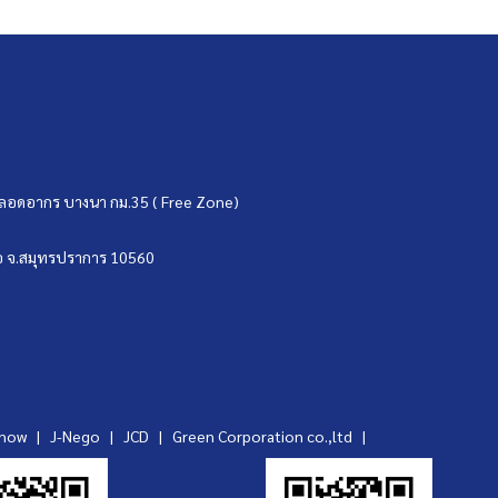
ขตปลอดอากร บางนา กม.35 ( Free Zone)
บ่อ จ.สมุทรปราการ 10560
ynow
|
J-Nego
|
JCD
|
Green Corporation co.,ltd
|