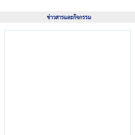
ข่าวสารและกิจกรรม