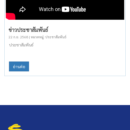
ข่าวประชาสัมพันธ์
22 ก.ย. 2568 | หมวดหมู่: ประชาสัมพันธ์
ประชาสัมพันธ์
อ่านต่อ