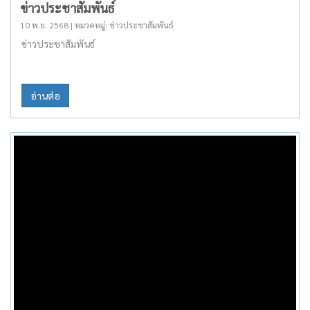
ข่าวประชาสัมพันธ์
10 พ.ย. 2568 | หมวดหมู่: ข่าวประชาสัมพันธ์
ข่าวประชาสัมพันธ์
อ่านต่อ