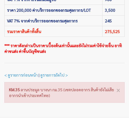
ราคา 200,000 ค่าบริการออกของกรมศุลกากร/LOT
3,500
VAT 7% จากค่าบริการออกของกรมศุลกากร
245
รวมราคาสินค้าทั้งสิ้น
275,525
*** ราคาดังกล่าวเป็นราคาเบื้องต้นเท่านั้นและยังไม่รวมค่าใช้จ่ายอื่น อาทิ
ค่าขนส่ง ค่าขึ้นบัญชีขนส่ง
< ดูรายการก่อนหน้า
|
ดูรายการถัดไป >
×
KM.35
ลานประมูล บางนา กม.35 (เขตปลอดอากร สินค้ายังไม่เสีย
อากรนำเข้าประเทศไทย)