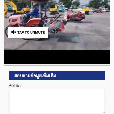
สอบถามข้อมูลเพิ่มเติม
คำถาม :