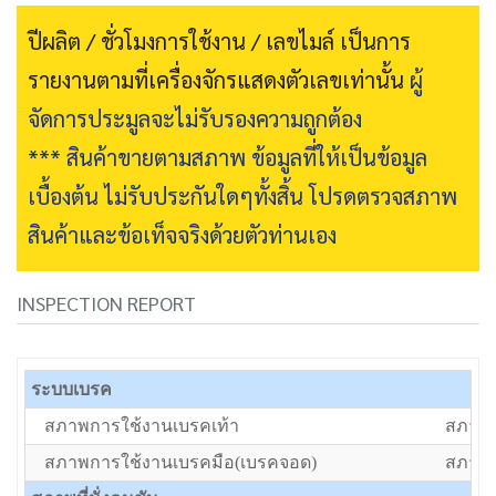
ปีผลิต / ชั่วโมงการใช้งาน / เลขไมล์ เป็นการ
รายงานตามที่เครื่องจักรแสดงตัวเลขเท่านั้น
ผู้
จัดการประมูลจะไม่รับรองความถูกต้อง
*** สินค้าขายตามสภาพ ข้อมูลที่ให้เป็นข้อมูล
เบื้องต้น ไม่รับประกันใดๆทั้งสิ้น โปรดตรวจสภาพ
สินค้าและข้อเท็จจริงด้วยตัวท่านเอง
INSPECTION REPORT
ระบบเบรค
สภาพการใช้งานเบรคเท้า
สภาพป
สภาพการใช้งานเบรคมือ(เบรคจอด)
สภาพป