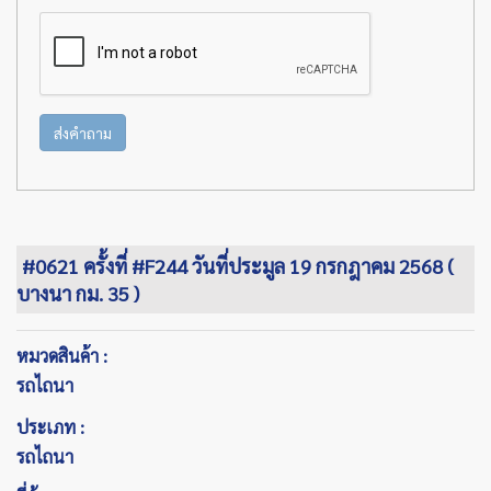
ส่งคำถาม
#0621 ครั้งที่ #F244 วันที่ประมูล 19 กรกฎาคม 2568 (
บางนา กม. 35 )
หมวดสินค้า :
รถไถนา
ประเภท :
รถไถนา