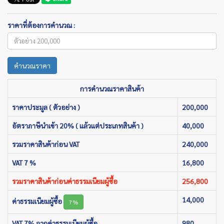
ราคาที่ต้องการคำนวณ :
คำนวณราคา
การคำนวณราคาสินค้า
ราคาประมูล ( ตัวอย่าง )
200,000
อัตราภาษีนำเข้า 20% ( แล้วแต่ประเภทสินค้า )
40,000
รวมราคาสินค้าก่อน VAT
240,000
VAT 7 %
16,800
รวมราคาสินค้าก่อนค่าธรรมเนียมผู้ซื้อ
256,800
14,000
ค่าธรรมเนียมผู้ซื้อ
7%
VAT 7% จากค่าธรรมเนียมผู้ซื้อ
980