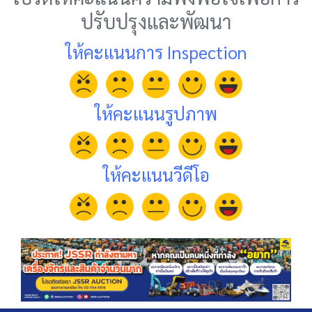
ปรับปรุงและพัฒนา
ให้คะแนนการ Inspection
ให้คะแนนรูปภาพ
ให้คะแนนวีดีโอ