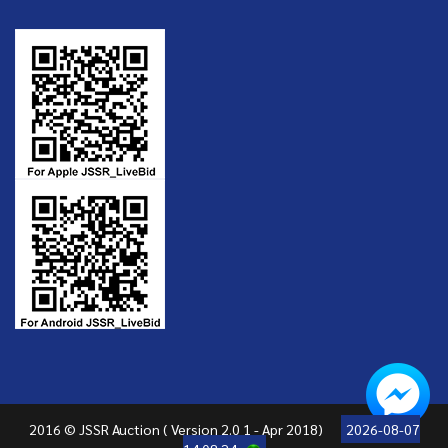
2016 © JSSR Auction ( Version 2.0 1 - Apr 2018)
2026-08-07