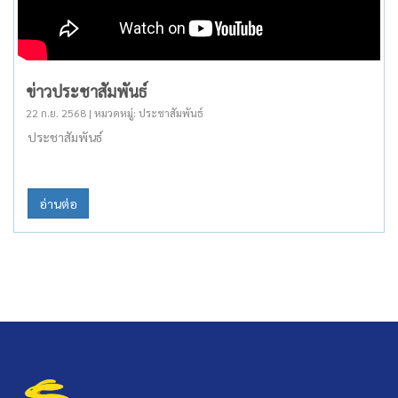
ข่าวประชาสัมพันธ์
22 ก.ย. 2568 | หมวดหมู่: ประชาสัมพันธ์
ประชาสัมพันธ์
อ่านต่อ