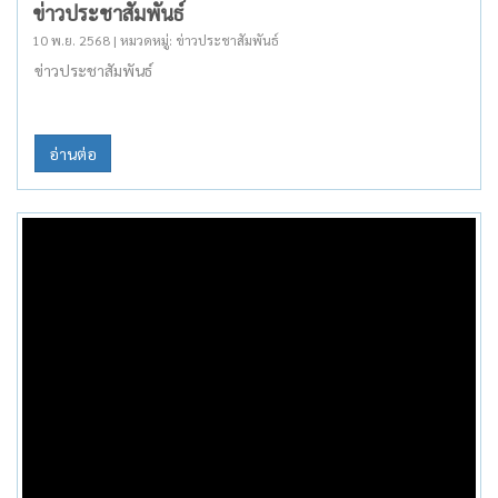
ข่าวประชาสัมพันธ์
10 พ.ย. 2568 | หมวดหมู่: ข่าวประชาสัมพันธ์
ข่าวประชาสัมพันธ์
อ่านต่อ