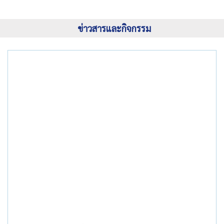
ข่าวสารและกิจกรรม