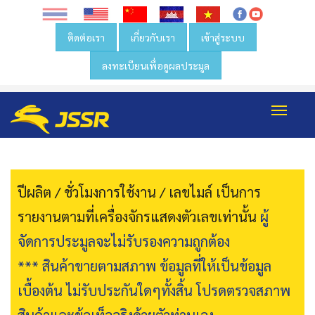
ติดต่อเรา
เกี่ยวกับเรา
เข้าสู่ระบบ
ลงทะเบียนเพื่อดูผลประมูล
Toggl
navig
ปีผลิต / ชั่วโมงการใช้งาน / เลขไมล์ เป็นการ
รายงานตามที่เครื่องจักรแสดงตัวเลขเท่านั้น
ผู้
จัดการประมูลจะไม่รับรองความถูกต้อง
*** สินค้าขายตามสภาพ ข้อมูลที่ให้เป็นข้อมูล
เบื้องต้น ไม่รับประกันใดๆทั้งสิ้น โปรดตรวจสภาพ
สินค้าและข้อเท็จจริงด้วยตัวท่านเอง