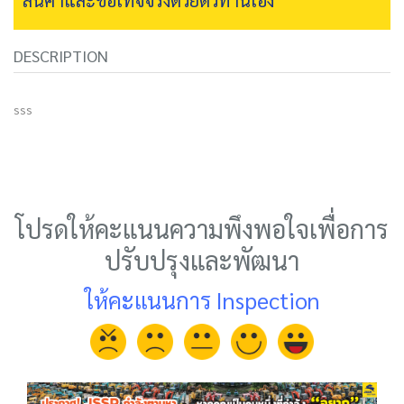
DESCRIPTION
sss
โปรดให้คะแนนความพึงพอใจเพื่อการ
ปรับปรุงและพัฒนา
ให้คะแนนการ Inspection