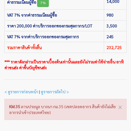
14,000
ค่าธรรมเนียมผู้ซื้อ
7%
VAT 7% จากค่าธรรมเนียมผู้ซื้อ
980
ราคา 200,000 ค่าบริการออกของกรมศุลกากร/LOT
3,500
VAT 7% จากค่าบริการออกของกรมศุลกากร
245
รวมราคาสินค้าทั้งสิ้น
232,725
*** ราคาดังกล่าวเป็นราคาเบื้องต้นเท่านั้นและยังไม่รวมค่าใช้จ่ายอื่น อาทิ
ค่าขนส่ง ค่าขึ้นบัญชีขนส่ง
< ดูรายการก่อนหน้า
|
ดูรายการถัดไป >
×
KM.35
ลานประมูล บางนา กม.35 (เขตปลอดอากร สินค้ายังไม่เสีย
อากรนำเข้าประเทศไทย)