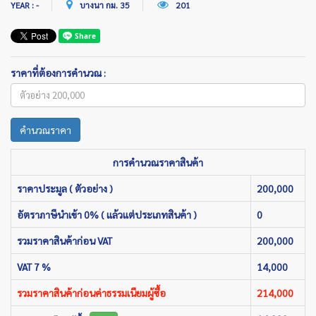
YEAR : -
บางนา กม. 35
201
ราคาที่ต้องการคำนวณ :
คำนวณราคา
การคำนวณราคาสินค้า
ราคาประมูล ( ตัวอย่าง )
200,000
อัตราภาษีนำเข้า 0% ( แล้วแต่ประเภทสินค้า )
0
รวมราคาสินค้าก่อน VAT
200,000
VAT 7 %
14,000
รวมราคาสินค้าก่อนค่าธรรมเนียมผู้ซื้อ
214,000