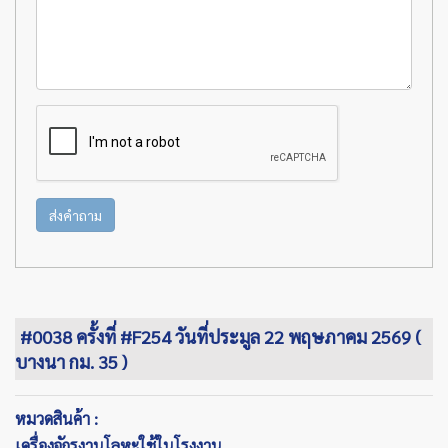
ส่งคำถาม
#0038 ครั้งที่ #F254 วันที่ประมูล 22 พฤษภาคม 2569 (
บางนา กม. 35 )
หมวดสินค้า :
เครื่องจักรงานโลหะใช้ในโรงงาน