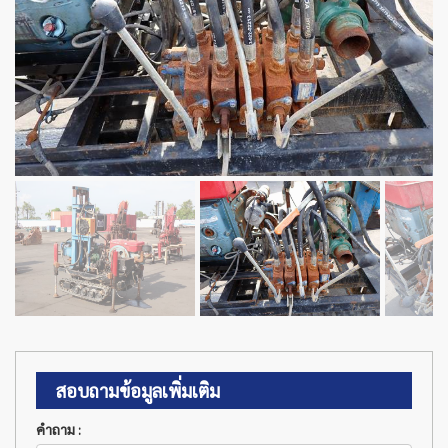
สอบถามข้อมูลเพิ่มเติม
คำถาม :