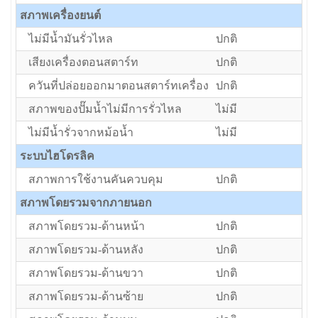
สภาพเครื่องยนต์
ไม่มีน้ำมันรั่วไหล
ปกติ
เสียงเครื่องตอนสตาร์ท
ปกติ
ควันที่ปล่อยออกมาตอนสตาร์ทเครื่อง
ปกติ
สภาพของปั๊มน้ำไม่มีการรั่วไหล
ไม่มี
ไม่มีน้ำรั่วจากหม้อน้ำ
ไม่มี
ระบบไฮโดรลิค
สภาพการใช้งานคันควบคุม
ปกติ
สภาพโดยรวมจากภายนอก
สภาพโดยรวม-ด้านหน้า
ปกติ
สภาพโดยรวม-ด้านหลัง
ปกติ
สภาพโดยรวม-ด้านขวา
ปกติ
สภาพโดยรวม-ด้านซ้าย
ปกติ