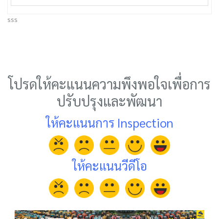
sss
โปรดให้คะแนนความพึงพอใจเพื่อการ
ปรับปรุงและพัฒนา
ให้คะแนนการ Inspection
ให้คะแนนวีดีโอ