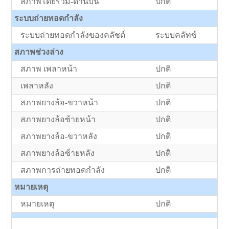
สภาพโดยรวม-ด้านบน
ปกติ
ระบบถ่ายทอดกำลัง
ระบบถ่ายทอดกำลังของคลัชต์
ระบบคลัทซ์
สภาพช่วงล่าง
สภาพ เพลาหน้า
ปกติ
เพลาหลัง
ปกติ
สภาพยางล้อ-ขวาหน้า
ปกติ
สภาพยางล้อซ้ายหน้า
ปกติ
สภาพยางล้อ-ขวาหลัง
ปกติ
สภาพยางล้อซ้ายหลัง
ปกติ
สภาพการถ่ายทอดกำลัง
ปกติ
หมายเหตุ
หมายเหตุ
ปกติ