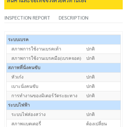
INSPECTION REPORT
DESCRIPTION
ระบบเบรค
สภาพการใช้งานเบรคเท้า
ปกติ
สภาพการใช้งานเบรคมือ(เบรคจอด)
ปกติ
สภาพที่นั่งคนขับ
หัวเก๋ง
ปกติ
เบาะนั่งคนขับ
ปกติ
การทำงานของมิเตอร์วัดระยะทาง
ปกติ
ระบบไฟฟ้า
ระบบไฟส่องสว่าง
ปกติ
สภาพแบตเตอรี่
ต้องเปลี่ยน