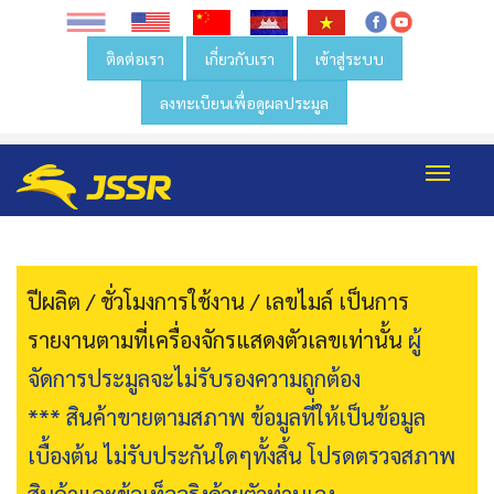
ติดต่อเรา
เกี่ยวกับเรา
เข้าสู่ระบบ
ลงทะเบียนเพื่อดูผลประมูล
Toggl
navig
ปีผลิต / ชั่วโมงการใช้งาน / เลขไมล์ เป็นการ
รายงานตามที่เครื่องจักรแสดงตัวเลขเท่านั้น
ผู้
จัดการประมูลจะไม่รับรองความถูกต้อง
*** สินค้าขายตามสภาพ ข้อมูลที่ให้เป็นข้อมูล
เบื้องต้น ไม่รับประกันใดๆทั้งสิ้น โปรดตรวจสภาพ
สินค้าและข้อเท็จจริงด้วยตัวท่านเอง