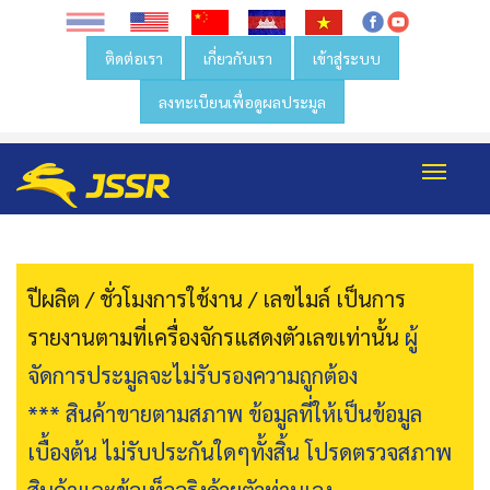
ติดต่อเรา
เกี่ยวกับเรา
เข้าสู่ระบบ
ลงทะเบียนเพื่อดูผลประมูล
Toggl
navig
ปีผลิต / ชั่วโมงการใช้งาน / เลขไมล์ เป็นการ
รายงานตามที่เครื่องจักรแสดงตัวเลขเท่านั้น
ผู้
จัดการประมูลจะไม่รับรองความถูกต้อง
*** สินค้าขายตามสภาพ ข้อมูลที่ให้เป็นข้อมูล
เบื้องต้น ไม่รับประกันใดๆทั้งสิ้น โปรดตรวจสภาพ
สินค้าและข้อเท็จจริงด้วยตัวท่านเอง