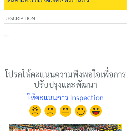
DESCRIPTION
sss
โปรดให้คะแนนความพึงพอใจเพื่อการ
ปรับปรุงและพัฒนา
ให้คะแนนการ Inspection