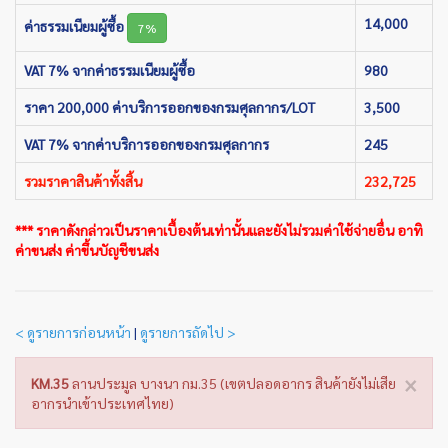
14,000
ค่าธรรมเนียมผู้ซื้อ
7%
VAT 7% จากค่าธรรมเนียมผู้ซื้อ
980
ราคา 200,000 ค่าบริการออกของกรมศุลกากร/LOT
3,500
VAT 7% จากค่าบริการออกของกรมศุลกากร
245
รวมราคาสินค้าทั้งสิ้น
232,725
*** ราคาดังกล่าวเป็นราคาเบื้องต้นเท่านั้นและยังไม่รวมค่าใช้จ่ายอื่น อาทิ
ค่าขนส่ง ค่าขึ้นบัญชีขนส่ง
< ดูรายการก่อนหน้า
|
ดูรายการถัดไป >
×
KM.35
ลานประมูล บางนา กม.35 (เขตปลอดอากร สินค้ายังไม่เสีย
อากรนำเข้าประเทศไทย)