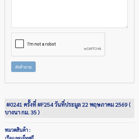
ส่งคำถาม
#0241 ครั้งที่ #F254 วันที่ประมูล 22 พฤษภาคม 2569 (
บางนา กม. 35 )
หมวดสินค้า :
เรือและเจ็ทสกี