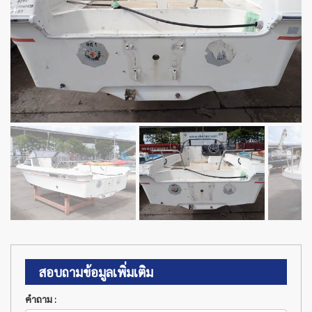
สอบถามข้อมูลเพิ่มเติม
คำถาม :