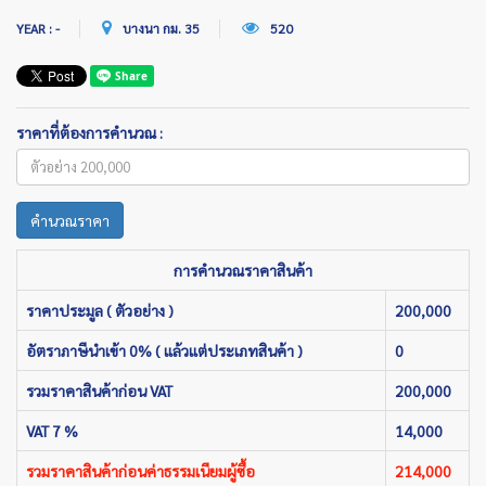
YEAR : -
บางนา กม. 35
520
ราคาที่ต้องการคำนวณ :
คำนวณราคา
การคำนวณราคาสินค้า
ราคาประมูล ( ตัวอย่าง )
200,000
อัตราภาษีนำเข้า 0% ( แล้วแต่ประเภทสินค้า )
0
รวมราคาสินค้าก่อน VAT
200,000
VAT 7 %
14,000
รวมราคาสินค้าก่อนค่าธรรมเนียมผู้ซื้อ
214,000