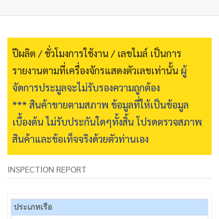
ปีผลิต / ชั่วโมงการใช้งาน / เลขไมล์ เป็นการ
รายงานตามที่เครื่องจักรแสดงตัวเลขเท่านั้น
ผู้
จัดการประมูลจะไม่รับรองความถูกต้อง
*** สินค้าขายตามสภาพ ข้อมูลที่ให้เป็นข้อมูล
เบื้องต้น ไม่รับประกันใดๆทั้งสิ้น โปรดตรวจสภาพ
สินค้าและข้อเท็จจริงด้วยตัวท่านเอง
INSPECTION REPORT
ประเภทเรือ