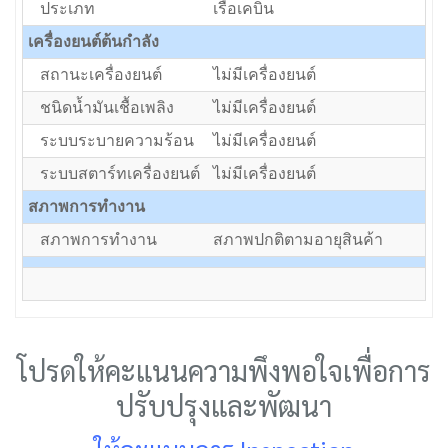
ประเภท
เรือเคบิน
เครื่องยนต์ต้นกำลัง
สถานะเครื่องยนต์
ไม่มีเครื่องยนต์
ชนิดน้ำมันเชื้อเพลิง
ไม่มีเครื่องยนต์
ระบบระบายความร้อน
ไม่มีเครื่องยนต์
ระบบสตาร์ทเครื่องยนต์
ไม่มีเครื่องยนต์
สภาพการทำงาน
สภาพการทำงาน
สภาพปกติตามอายุสินค้า
โปรดให้คะแนนความพึงพอใจเพื่อการ
ปรับปรุงและพัฒนา