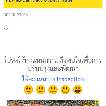
DESCRIPTION
sss
โปรดให้คะแนนความพึงพอใจเพื่อการ
ปรับปรุงและพัฒนา
ให้คะแนนการ Inspection