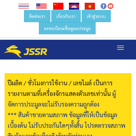
ติดต่อเรา
เกี่ยวกับเรา
เข้าสู่ระบบ
ลงทะเบียนเพื่อดูผลประมูล
Toggl
navig
ปีผลิต / ชั่วโมงการใช้งาน / เลขไมล์ เป็นการ
รายงานตามที่เครื่องจักรแสดงตัวเลขเท่านั้น
ผู้
จัดการประมูลจะไม่รับรองความถูกต้อง
*** สินค้าขายตามสภาพ ข้อมูลที่ให้เป็นข้อมูล
เบื้องต้น ไม่รับประกันใดๆทั้งสิ้น โปรดตรวจสภาพ
สินค้าและข้อเท็จจริงด้วยตัวท่านเอง