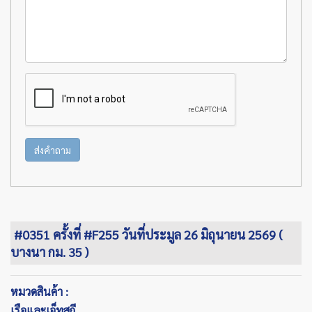
ส่งคำถาม
#0351 ครั้งที่ #F255 วันที่ประมูล 26 มิถุนายน 2569 (
บางนา กม. 35 )
หมวดสินค้า :
เรือและเจ็ทสกี