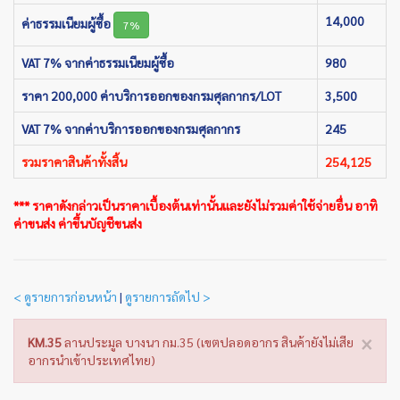
14,000
ค่าธรรมเนียมผู้ซื้อ
7%
VAT 7% จากค่าธรรมเนียมผู้ซื้อ
980
ราคา 200,000 ค่าบริการออกของกรมศุลกากร/LOT
3,500
VAT 7% จากค่าบริการออกของกรมศุลกากร
245
รวมราคาสินค้าทั้งสิ้น
254,125
*** ราคาดังกล่าวเป็นราคาเบื้องต้นเท่านั้นและยังไม่รวมค่าใช้จ่ายอื่น อาทิ
ค่าขนส่ง ค่าขึ้นบัญชีขนส่ง
< ดูรายการก่อนหน้า
|
ดูรายการถัดไป >
×
KM.35
ลานประมูล บางนา กม.35 (เขตปลอดอากร สินค้ายังไม่เสีย
อากรนำเข้าประเทศไทย)