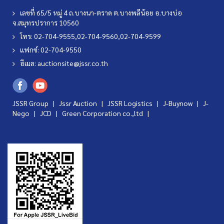
เลขที่ 65/5 หมู่ 4 ถ.บางนา-ตราด ต.บางพลีน้อย อ.บางบ่อ
จ.สมุทรปราการ 10560
โทร: 02-704-9555,02-704-9560,02-704-9599
แฟกซ์: 02-704-9550
อีเมล:
auctionsite@jssr.co.th
JSSR Group |
Jssr Auction
|
JSSR Logistics
|
J-Buynow
|
J-
Nego
|
JCD
|
Green Corporation co.,ltd
|