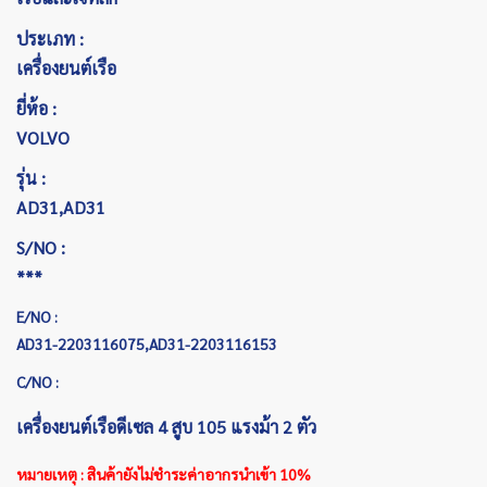
ประเภท :
เครื่องยนต์เรือ
ยี่ห้อ :
VOLVO
รุ่น :
AD31,AD31
S/NO :
***
E/NO :
AD31-2203116075,AD31-2203116153
C/NO :
เครื่องยนต์เรือดีเซล 4 สูบ 105 แรงม้า 2 ตัว
หมายเหตุ : สินค้ายังไม่ชำระค่าอากรนำเข้า 10%