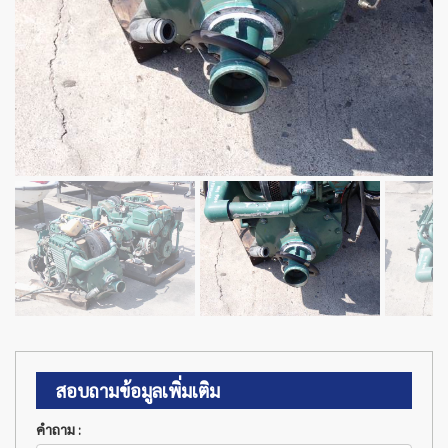
สอบถามข้อมูลเพิ่มเติม
คำถาม :