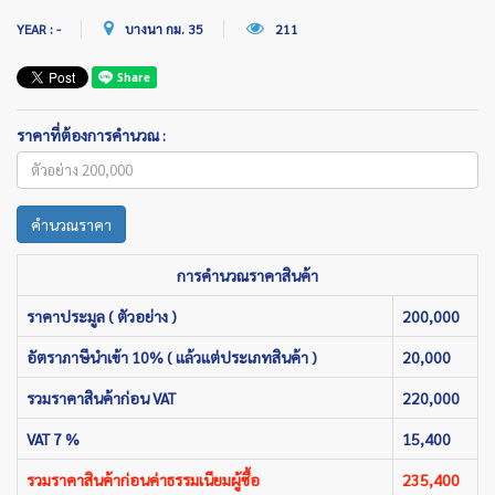
YEAR : -
บางนา กม. 35
211
ราคาที่ต้องการคำนวณ :
คำนวณราคา
การคำนวณราคาสินค้า
ราคาประมูล ( ตัวอย่าง )
200,000
อัตราภาษีนำเข้า 10% ( แล้วแต่ประเภทสินค้า )
20,000
รวมราคาสินค้าก่อน VAT
220,000
VAT 7 %
15,400
รวมราคาสินค้าก่อนค่าธรรมเนียมผู้ซื้อ
235,400