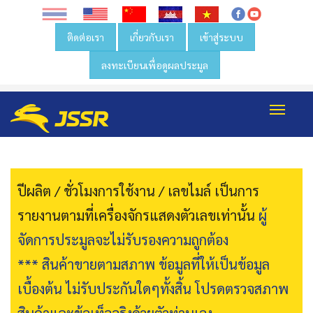
ติดต่อเรา
เกี่ยวกับเรา
เข้าสู่ระบบ
ลงทะเบียนเพื่อดูผลประมูล
Toggl
navig
ปีผลิต / ชั่วโมงการใช้งาน / เลขไมล์ เป็นการ
รายงานตามที่เครื่องจักรแสดงตัวเลขเท่านั้น
ผู้
จัดการประมูลจะไม่รับรองความถูกต้อง
*** สินค้าขายตามสภาพ ข้อมูลที่ให้เป็นข้อมูล
เบื้องต้น ไม่รับประกันใดๆทั้งสิ้น โปรดตรวจสภาพ
สินค้าและข้อเท็จจริงด้วยตัวท่านเอง