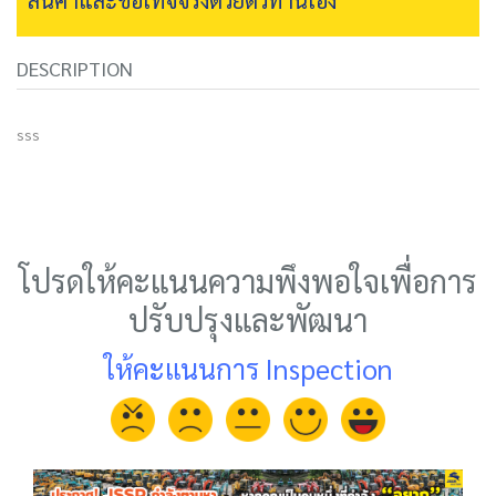
DESCRIPTION
sss
โปรดให้คะแนนความพึงพอใจเพื่อการ
ปรับปรุงและพัฒนา
ให้คะแนนการ Inspection