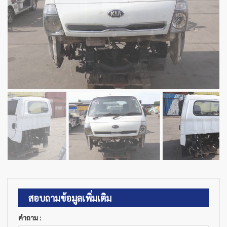
สอบถามข้อมูลเพิ่มเติม
คำถาม :