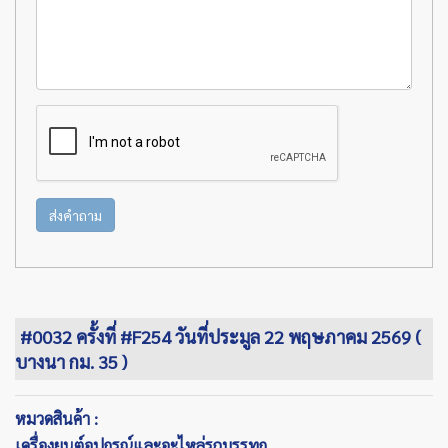
ส่งคำถาม
#0032 ครั้งที่ #F254 วันที่ประมูล 22 พฤษภาคม 2569 (
บางนา กม. 35 )
หมวดสินค้า :
เครื่องยนต์อุปกรณ์และอะไหล่รถบรรทุก