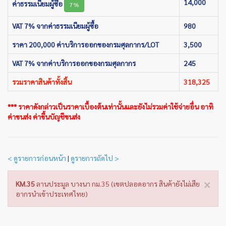
14,000
ค่าธรรมเนียมผู้ซื้อ
7%
VAT 7% จากค่าธรรมเนียมผู้ซื้อ
980
ราคา 200,000 ค่าบริการออกของกรมศุลกากร/LOT
3,500
VAT 7% จากค่าบริการออกของกรมศุลกากร
245
รวมราคาสินค้าทั้งสิ้น
318,325
*** ราคาดังกล่าวเป็นราคาเบื้องต้นเท่านั้นและยังไม่รวมค่าใช้จ่ายอื่น อาทิ
ค่าขนส่ง ค่าขึ้นบัญชีขนส่ง
< ดูรายการก่อนหน้า
|
ดูรายการถัดไป >
×
KM.35
ลานประมูล บางนา กม.35 (เขตปลอดอากร สินค้ายังไม่เสีย
อากรนำเข้าประเทศไทย)