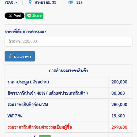
YEAR : -
บางนา กม. 35
129
ราคาที่ต้องการคำนวณ :
คำนวณราคา
การคำนวณราคาสินค้า
ราคาประมูล ( ตัวอย่าง )
200,000
อัตราภาษีนำเข้า 40% ( แล้วแต่ประเภทสินค้า )
80,000
รวมราคาสินค้าก่อน VAT
280,000
VAT 7 %
19,600
รวมราคาสินค้าก่อนค่าธรรมเนียมผู้ซื้อ
299,600