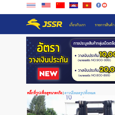
เกี่ยวกับเรา
รายการสินค้า
คลิ๊กที่รูปเพื่อดูขนาดจริง
|
ดาวน์โหลดรูปทั้งหมด