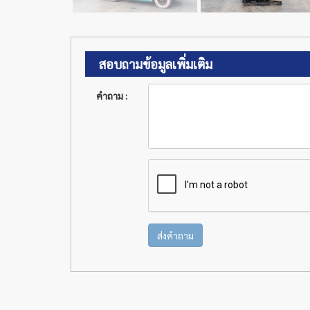
สอบถามข้อมูลเพิ่มเติม
คำถาม :
ส่งคำถาม