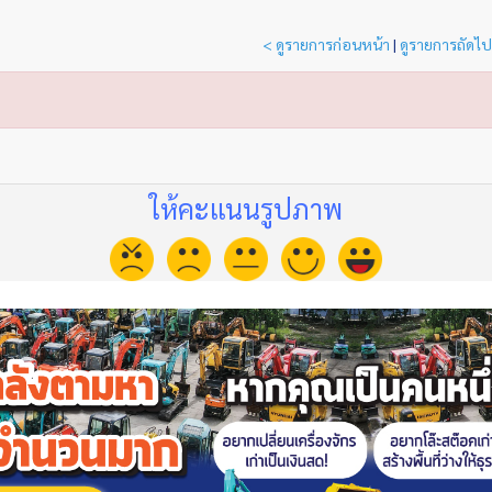
< ดูรายการก่อนหน้า
|
ดูรายการถัดไป
ให้คะแนนรูปภาพ