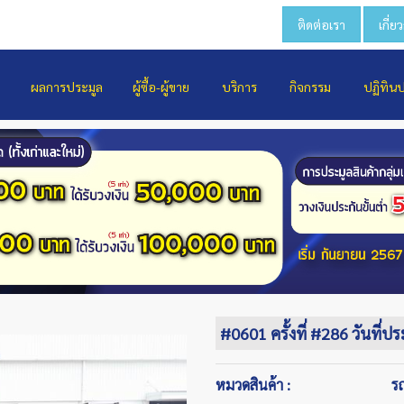
ติดต่อเรา
เกี่ย
ผลการประมูล
ผู้ซื้อ-ผู้ขาย
บริการ
กิจกรรม
ปฏิทิน
#0601 ครั้งที่ #286 วันที่ป
หมวดสินค้า :
ร