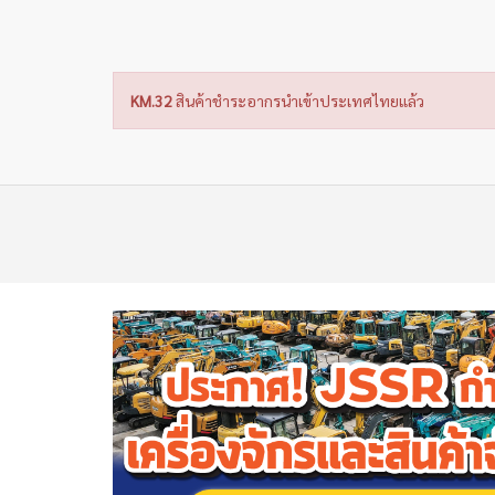
KM.32
สินค้าชำระอากรนำเข้าประเทศไทยแล้ว