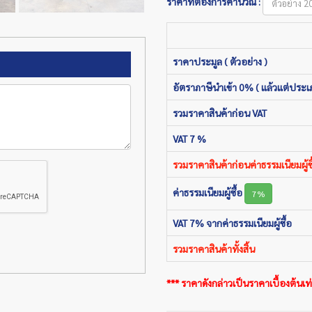
ราคาที่ต้องการคำนวณ :
ราคาประมูล ( ตัวอย่าง )
อัตราภาษีนำเข้า 0% ( แล้วแต่ประเ
รวมราคาสินค้าก่อน VAT
VAT 7 %
รวมราคาสินค้าก่อนค่าธรรมเนียมผู้ซื
ค่าธรรมเนียมผู้ซื้อ
7%
VAT 7% จากค่าธรรมเนียมผู้ซื้อ
รวมราคาสินค้าทั้งสิ้น
*** ราคาดังกล่าวเป็นราคาเบื้องต้นเท่า