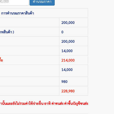
คำนวณราคา
การคำนวณราคาสินค้า
200,000
ภทสินค้า )
0
200,000
14,000
้อ
214,000
14,000
980
228,980
นั้นและยังไม่รวมค่าใช้จ่ายอื่น อาทิ ค่าขนส่ง ค่าขึ้นบัญชีขนส่ง