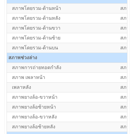
สภาพโดยรวม-ด้านหน้า
สภาพป
สภาพโดยรวม-ด้านหลัง
สภาพป
สภาพโดยรวม-ด้านขวา
สภาพป
สภาพโดยรวม-ด้านซ้าย
สภาพป
สภาพโดยรวม-ด้านบน
สภาพป
สภาพช่วงล่าง
สภาพการถ่ายทอดกำลัง
สภาพป
สภาพ เพลาหน้า
สภาพป
เพลาหลัง
สภาพป
สภาพยางล้อ-ขวาหน้า
สภาพด
สภาพยางล้อซ้ายหน้า
สภาพด
สภาพยางล้อ-ขวาหลัง
สภาพด
สภาพยางล้อซ้ายหลัง
สภาพด