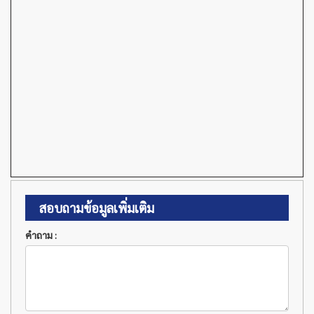
สอบถามข้อมูลเพิ่มเติม
คำถาม :