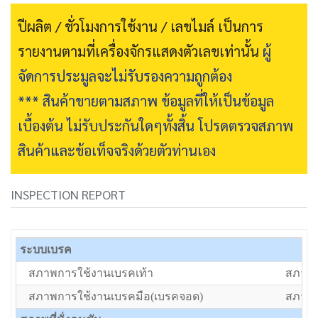
ปีผลิต / ชั่วโมงการใช้งาน / เลขไมล์ เป็นการ
รายงานตามที่เครื่องจักรแสดงตัวเลขเท่านั้น
ผู้
จัดการประมูลจะไม่รับรองความถูกต้อง
*** สินค้าขายตามสภาพ ข้อมูลที่ให้เป็นข้อมูล
เบื้องต้น ไม่รับประกันใดๆทั้งสิ้น โปรดตรวจสภาพ
สินค้าและข้อเท็จจริงด้วยตัวท่านเอง
INSPECTION REPORT
ระบบเบรค
สภาพการใช้งานเบรคเท้า
สภาพป
สภาพการใช้งานเบรคมือ(เบรคจอด)
สภาพป