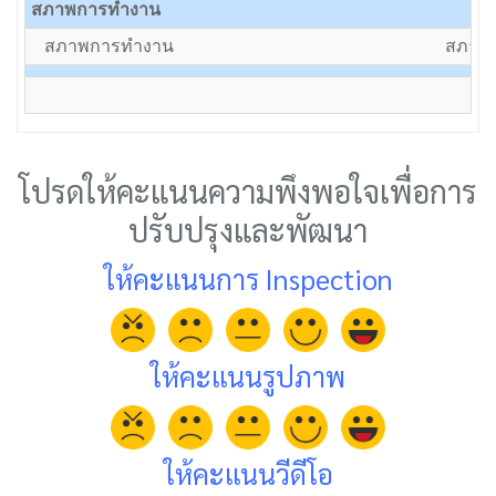
สภาพการทำงาน
สภาพการทำงาน
สภาพป
โปรดให้คะแนนความพึงพอใจเพื่อการ
ปรับปรุงและพัฒนา
ให้คะแนนการ Inspection
ให้คะแนนรูปภาพ
ให้คะแนนวีดีโอ