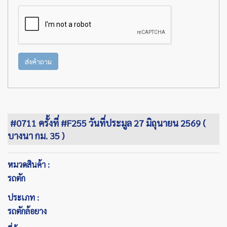
ส่งคำถาม
#0711 ครั้งที่ #F255 วันที่ประมูล 27 มิถุนายน 2569 (
บางนา กม. 35 )
หมวดสินค้า :
รถตัก
ประเภท :
รถตักล้อยาง