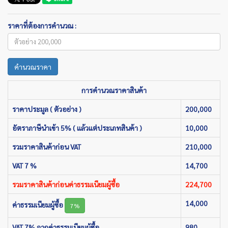
ราคาที่ต้องการคำนวณ :
คำนวณราคา
การคำนวณราคาสินค้า
ราคาประมูล ( ตัวอย่าง )
200,000
อัตราภาษีนำเข้า 5% ( แล้วแต่ประเภทสินค้า )
10,000
รวมราคาสินค้าก่อน VAT
210,000
VAT 7 %
14,700
รวมราคาสินค้าก่อนค่าธรรมเนียมผู้ซื้อ
224,700
14,000
ค่าธรรมเนียมผู้ซื้อ
7%
VAT 7% จากค่าธรรมเนียมผู้ซื้อ
980