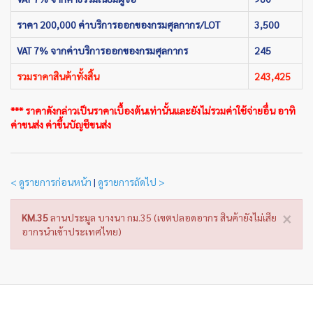
ราคา 200,000 ค่าบริการออกของกรมศุลกากร/LOT
3,500
VAT 7% จากค่าบริการออกของกรมศุลกากร
245
รวมราคาสินค้าทั้งสิ้น
243,425
*** ราคาดังกล่าวเป็นราคาเบื้องต้นเท่านั้นและยังไม่รวมค่าใช้จ่ายอื่น อาทิ
ค่าขนส่ง ค่าขึ้นบัญชีขนส่ง
< ดูรายการก่อนหน้า
|
ดูรายการถัดไป >
×
KM.35
ลานประมูล บางนา กม.35 (เขตปลอดอากร สินค้ายังไม่เสีย
อากรนำเข้าประเทศไทย)