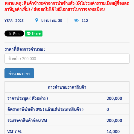
หมายเหตุ : สินค้าชำระค่าอากรนำเข้าแล้ว (ยังไม่รวมค่าธรรมเนียมผู้ซื้อและ
ภาษีมูลค่าเพิ่ม) / ส่งออกไม่ได้ ไม่มีเอกสารในการจดทะเบียน
YEAR : 2023
บางนา กม. 35
112
ราคาที่ต้องการคำนวณ :
คำนวณราคา
การคำนวณราคาสินค้า
ราคาประมูล ( ตัวอย่าง )
200,000
อัตราภาษีนำเข้า 0% ( แล้วแต่ประเภทสินค้า )
0
รวมราคาสินค้าก่อน VAT
200,000
VAT 7 %
14,000