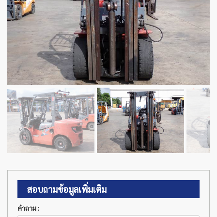
สอบถามข้อมูลเพิ่มเติม
คำถาม :