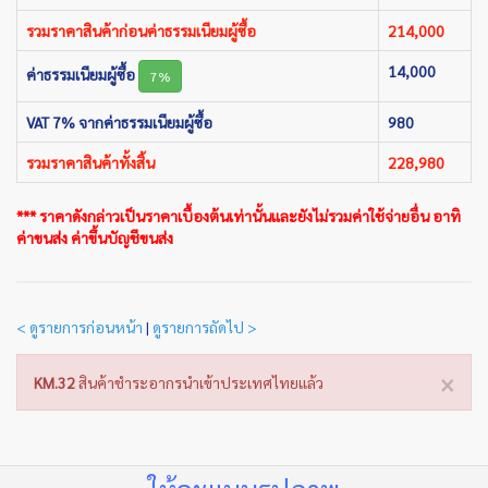
รวมราคาสินค้าก่อนค่าธรรมเนียมผู้ซื้อ
214,000
14,000
ค่าธรรมเนียมผู้ซื้อ
7%
VAT 7% จากค่าธรรมเนียมผู้ซื้อ
980
รวมราคาสินค้าทั้งสิ้น
228,980
*** ราคาดังกล่าวเป็นราคาเบื้องต้นเท่านั้นและยังไม่รวมค่าใช้จ่ายอื่น อาทิ
ค่าขนส่ง ค่าขึ้นบัญชีขนส่ง
< ดูรายการก่อนหน้า
|
ดูรายการถัดไป >
×
KM.32
สินค้าชำระอากรนำเข้าประเทศไทยแล้ว