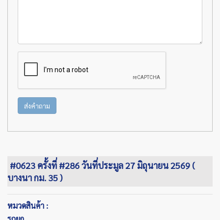
ส่งคำถาม
#0623 ครั้งที่ #286 วันที่ประมูล 27 มิถุนายน 2569 (
บางนา กม. 35 )
หมวดสินค้า :
รถยก