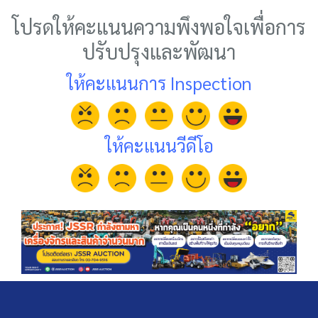
โปรดให้คะแนนความพึงพอใจเพื่อการ
ปรับปรุงและพัฒนา
ให้คะแนนการ Inspection
ให้คะแนนวีดีโอ