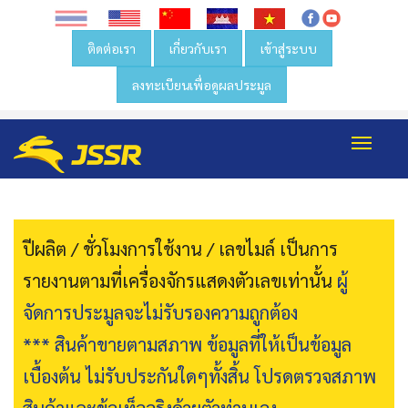
ติดต่อเรา
เกี่ยวกับเรา
เข้าสู่ระบบ
ลงทะเบียนเพื่อดูผลประมูล
Toggl
navig
ปีผลิต / ชั่วโมงการใช้งาน / เลขไมล์ เป็นการ
รายงานตามที่เครื่องจักรแสดงตัวเลขเท่านั้น
ผู้
จัดการประมูลจะไม่รับรองความถูกต้อง
*** สินค้าขายตามสภาพ ข้อมูลที่ให้เป็นข้อมูล
เบื้องต้น ไม่รับประกันใดๆทั้งสิ้น โปรดตรวจสภาพ
สินค้าและข้อเท็จจริงด้วยตัวท่านเอง