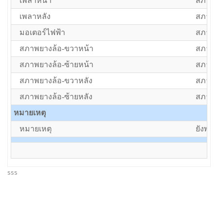
เพลาหน้า
สภาพป
เพลาหลัง
สภาพป
มอเตอร์ไฟฟ้า
สภาพป
สภาพยางล้อ-ขวาหน้า
สภาพป
สภาพยางล้อ-ซ้ายหน้า
สภาพป
สภาพยางล้อ-ขวาหลัง
สภาพป
สภาพยางล้อ-ซ้ายหลัง
สภาพป
หมายเหตุ
หมายเหตุ
ยังพอ
sss