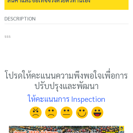
DESCRIPTION
sss
โปรดให้คะแนนความพึงพอใจเพื่อการ
ปรับปรุงและพัฒนา
ให้คะแนนการ Inspection