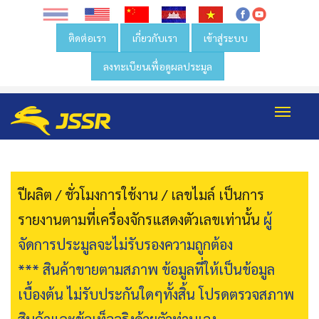
ติดต่อเรา
เกี่ยวกับเรา
เข้าสู่ระบบ
ลงทะเบียนเพื่อดูผลประมูล
Toggl
navig
ปีผลิต / ชั่วโมงการใช้งาน / เลขไมล์ เป็นการ
รายงานตามที่เครื่องจักรแสดงตัวเลขเท่านั้น
ผู้
จัดการประมูลจะไม่รับรองความถูกต้อง
*** สินค้าขายตามสภาพ ข้อมูลที่ให้เป็นข้อมูล
เบื้องต้น ไม่รับประกันใดๆทั้งสิ้น โปรดตรวจสภาพ
สินค้าและข้อเท็จจริงด้วยตัวท่านเอง