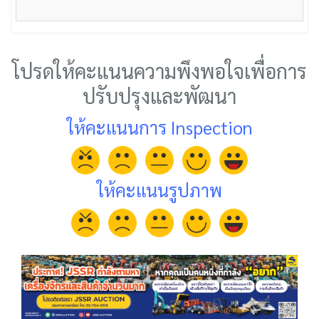
โปรดให้คะแนนความพึงพอใจเพื่อการ
ปรับปรุงและพัฒนา
ให้คะแนนการ Inspection
ให้คะแนนรูปภาพ