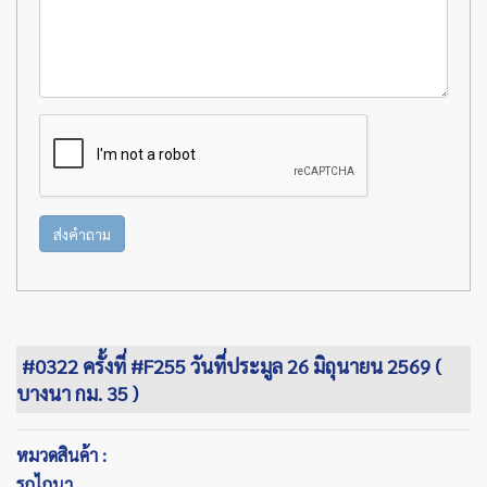
ส่งคำถาม
#0322 ครั้งที่ #F255 วันที่ประมูล 26 มิถุนายน 2569 (
บางนา กม. 35 )
หมวดสินค้า :
รถไถนา