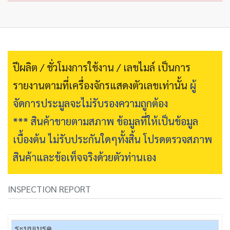
ปีผลิต / ชั่วโมงการใช้งาน / เลขไมล์ เป็นการ
รายงานตามที่เครื่องจักรแสดงตัวเลขเท่านั้น
ผู้
จัดการประมูลจะไม่รับรองความถูกต้อง
*** สินค้าขายตามสภาพ ข้อมูลที่ให้เป็นข้อมูล
เบื้องต้น ไม่รับประกันใดๆทั้งสิ้น โปรดตรวจสภาพ
สินค้าและข้อเท็จจริงด้วยตัวท่านเอง
INSPECTION REPORT
ระบบเบรค