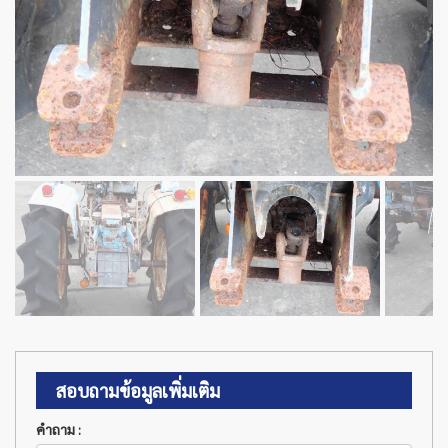
สอบถามข้อมูลเพิ่มเติม
คำถาม :