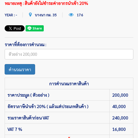
หมายเหตุ : สินค้ายังไม่ชำระค่าอากรนำเข้า 20%
YEAR : -
บางนา กม. 35
176
ราคาที่ต้องการคำนวณ :
คำนวณราคา
การคำนวณราคาสินค้า
ราคาประมูล ( ตัวอย่าง )
200,000
อัตราภาษีนำเข้า 20% ( แล้วแต่ประเภทสินค้า )
40,000
รวมราคาสินค้าก่อน VAT
240,000
VAT 7 %
16,800