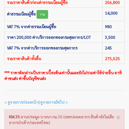
รวมราคาสินค้าก่อนค่าธรรมเนียมผู้ซื้อ
256,800
14,000
ค่าธรรมเนียมผู้ซื้อ
7%
VAT 7% จากค่าธรรมเนียมผู้ซื้อ
980
ราคา 200,000 ค่าบริการออกของกรมศุลกากร/LOT
3,500
VAT 7% จากค่าบริการออกของกรมศุลกากร
245
รวมราคาสินค้าทั้งสิ้น
275,525
*** ราคาดังกล่าวเป็นราคาเบื้องต้นเท่านั้นและยังไม่รวมค่าใช้จ่ายอื่น อาทิ
ค่าขนส่ง ค่าขึ้นบัญชีขนส่ง
< ดูรายการก่อนหน้า
|
ดูรายการถัดไป >
×
KM.35
ลานประมูล บางนา กม.35 (เขตปลอดอากร สินค้ายังไม่เสีย
อากรนำเข้าประเทศไทย)