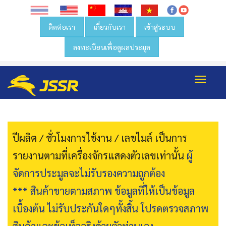
ติดต่อเรา
เกี่ยวกับเรา
เข้าสู่ระบบ
ลงทะเบียนเพื่อดูผลประมูล
Toggl
navig
ปีผลิต / ชั่วโมงการใช้งาน / เลขไมล์ เป็นการ
รายงานตามที่เครื่องจักรแสดงตัวเลขเท่านั้น
ผู้
จัดการประมูลจะไม่รับรองความถูกต้อง
*** สินค้าขายตามสภาพ ข้อมูลที่ให้เป็นข้อมูล
เบื้องต้น ไม่รับประกันใดๆทั้งสิ้น โปรดตรวจสภาพ
สินค้าและข้อเท็จจริงด้วยตัวท่านเอง