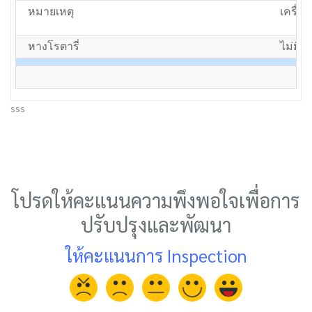
หมายเหตุ
เครื่
หางโรตารี่
ไม่มีโร
sss
โปรดให้คะแนนความพึงพอใจเพื่อการ
ปรับปรุงและพัฒนา
ให้คะแนนการ Inspection