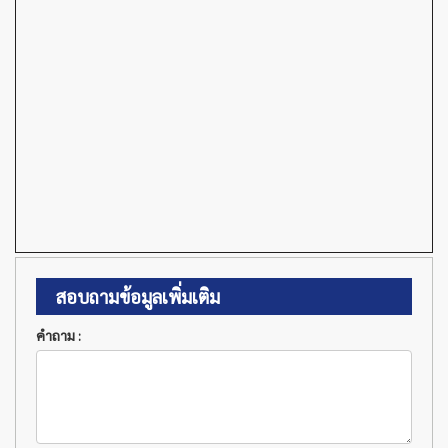
สอบถามข้อมูลเพิ่มเติม
คำถาม :