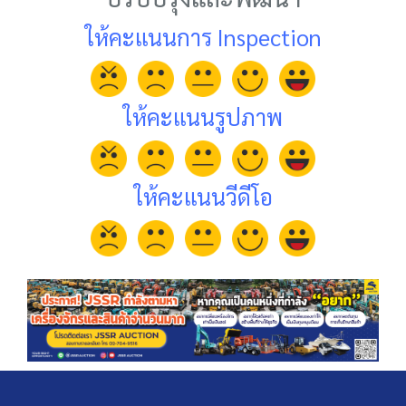
ให้คะแนนการ Inspection
ให้คะแนนรูปภาพ
ให้คะแนนวีดีโอ