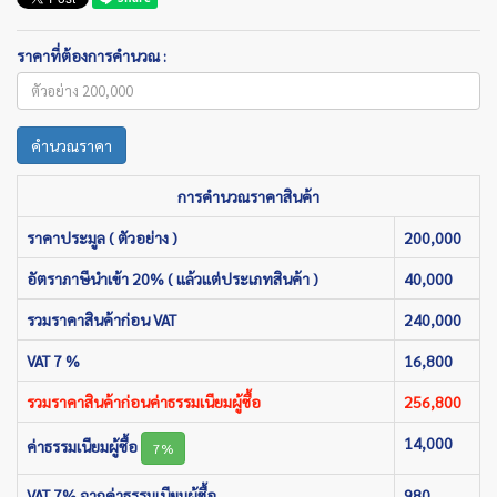
ราคาที่ต้องการคำนวณ :
คำนวณราคา
การคำนวณราคาสินค้า
ราคาประมูล ( ตัวอย่าง )
200,000
อัตราภาษีนำเข้า 20% ( แล้วแต่ประเภทสินค้า )
40,000
รวมราคาสินค้าก่อน VAT
240,000
VAT 7 %
16,800
รวมราคาสินค้าก่อนค่าธรรมเนียมผู้ซื้อ
256,800
14,000
ค่าธรรมเนียมผู้ซื้อ
7%
VAT 7% จากค่าธรรมเนียมผู้ซื้อ
980