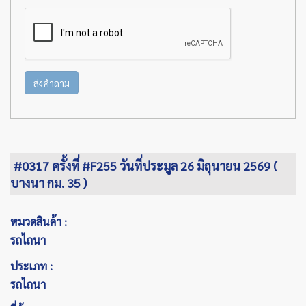
ส่งคำถาม
#0317 ครั้งที่ #F255 วันที่ประมูล 26 มิถุนายน 2569 (
บางนา กม. 35 )
หมวดสินค้า :
รถไถนา
ประเภท :
รถไถนา