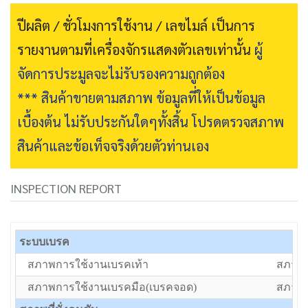
ปีผลิต / ชั่วโมงการใช้งาน / เลขไมล์ เป็นการ
รายงานตามที่เครื่องจักรแสดงตัวเลขเท่านั้น
ผู้
จัดการประมูลจะไม่รับรองความถูกต้อง
*** สินค้าขายตามสภาพ ข้อมูลที่ให้เป็นข้อมูล
เบื้องต้น ไม่รับประกันใดๆทั้งสิ้น โปรดตรวจสภาพ
สินค้าและข้อเท็จจริงด้วยตัวท่านเอง
INSPECTION REPORT
ระบบเบรค
สภาพการใช้งานเบรคเท้า
สภาพป
สภาพการใช้งานเบรคมือ(เบรคจอด)
สภาพป