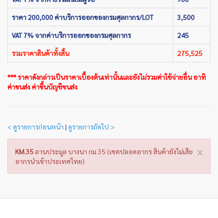
ราคา 200,000 ค่าบริการออกของกรมศุลกากร/LOT
3,500
VAT 7% จากค่าบริการออกของกรมศุลกากร
245
รวมราคาสินค้าทั้งสิ้น
275,525
*** ราคาดังกล่าวเป็นราคาเบื้องต้นเท่านั้นและยังไม่รวมค่าใช้จ่ายอื่น อาทิ
ค่าขนส่ง ค่าขึ้นบัญชีขนส่ง
< ดูรายการก่อนหน้า
|
ดูรายการถัดไป >
×
KM.35
ลานประมูล บางนา กม.35 (เขตปลอดอากร สินค้ายังไม่เสีย
อากรนำเข้าประเทศไทย)