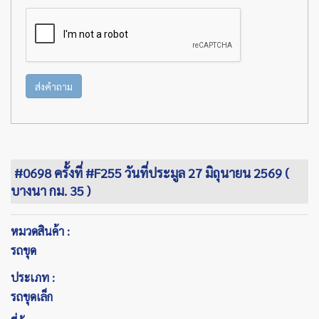
ส่งคำถาม
#0698 ครั้งที่ #F255 วันที่ประมูล 27 มิถุนายน 2569 (
บางนา กม. 35 )
หมวดสินค้า :
รถขุด
ประเภท :
รถขุดเล็ก