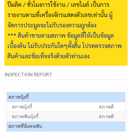
ปีผลิต / ชั่วโมงการใช้งาน / เลขไมล์ เป็นการ
รายงานตามที่เครื่องจักรแสดงตัวเลขเท่านั้น
ผู้
จัดการประมูลจะไม่รับรองความถูกต้อง
*** สินค้าขายตามสภาพ ข้อมูลที่ให้เป็นข้อมูล
เบื้องต้น ไม่รับประกันใดๆทั้งสิ้น โปรดตรวจสภาพ
สินค้าและข้อเท็จจริงด้วยตัวท่านเอง
INSPECTION REPORT
สภาพบุ้งกี๋
สภาพบุ้งกี๋
สภาพดี
สภาพฟันบุ้งกี๋
สภาพดี
สภาพที่นั่งคนขับ