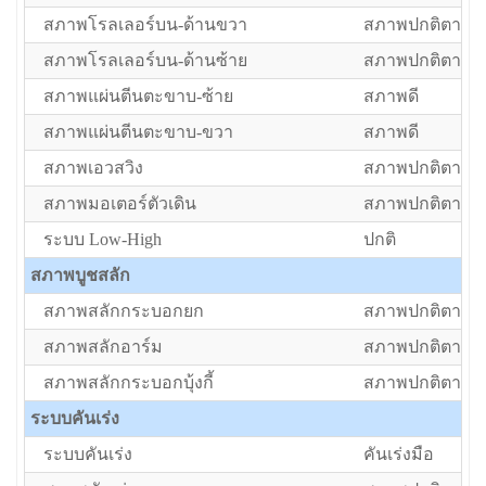
สภาพโรลเลอร์บน-ด้านขวา
สภาพปกติตามอา
สภาพโรลเลอร์บน-ด้านซ้าย
สภาพปกติตามอา
สภาพแผ่นตีนตะขาบ-ซ้าย
สภาพดี
สภาพแผ่นตีนตะขาบ-ขวา
สภาพดี
สภาพเอวสวิง
สภาพปกติตามอา
สภาพมอเตอร์ตัวเดิน
สภาพปกติตามอา
ระบบ Low-High
ปกติ
สภาพบูชสลัก
สภาพสลักกระบอกยก
สภาพปกติตามอา
สภาพสลักอาร์ม
สภาพปกติตามอา
สภาพสลักกระบอกบุ้งกี้
สภาพปกติตามอา
ระบบคันเร่ง
ระบบคันเร่ง
คันเร่งมือ