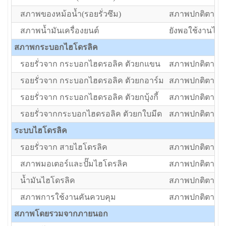
สภาพของหม้อน้ำ(รอยรั่วซึม)
สภาพปกติตามอา
สภาพน้ำมันเครื่องยนต์
ยังพอใช้งานได้แ
สภาพกระบอกไฮโดรลิค
รอยรั่วจาก กระบอกไฮดรอลิค ตัวยกแขน
สภาพปกติตามอา
รอยรั่วจาก กระบอกไฮดรอลิค ตัวยกอาร์ม
สภาพปกติตามอา
รอยรั่วจาก กระบอกไฮดรอลิค ตัวยกบุ้งกี้
สภาพปกติตามอา
รอยรั่วจากกระบอกไฮดรอลิค ตัวยกใบมีด
สภาพปกติตามอา
ระบบไฮโดรลิค
รอยรั่วจาก สายไฮโดรลิค
สภาพปกติตามอา
สภาพมอเตอร์และปั๊มไฮโดรลิค
สภาพปกติตามอา
น้ำมันไฮโดรลิค
สภาพปกติตามอา
สภาพการใช้งานคันควบคุม
สภาพปกติตามอา
สภาพโดยรวมจากภายนอก