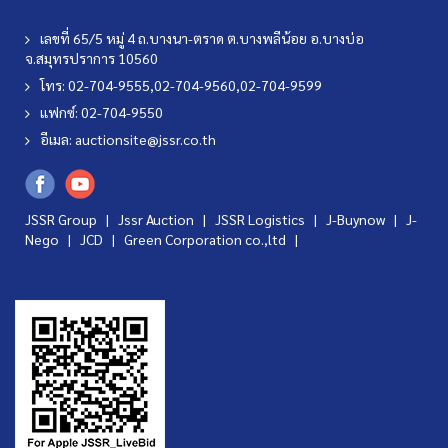
เลขที่ 65/5 หมู่ 4 ถ.บางนา-ตราด ต.บางพลีน้อย อ.บางบ่อ
จ.สมุทรปราการ 10560
โทร: 02-704-9555,02-704-9560,02-704-9599
แฟกซ์: 02-704-9550
อีเมล:
auctionsite@jssr.co.th
JSSR Group |
Jssr Auction
|
JSSR Logistics
|
J-Buynow
|
J-
Nego
|
JCD
|
Green Corporation co.,ltd
|