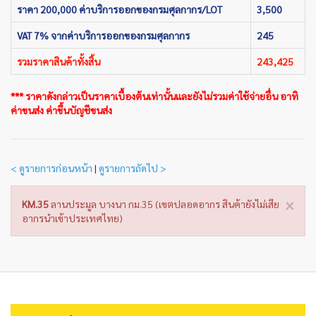
ราคา 200,000 ค่าบริการออกของกรมศุลกากร/LOT
3,500
VAT 7% จากค่าบริการออกของกรมศุลกากร
245
รวมราคาสินค้าทั้งสิ้น
243,425
*** ราคาดังกล่าวเป็นราคาเบื้องต้นเท่านั้นและยังไม่รวมค่าใช้จ่ายอื่น อาทิ
ค่าขนส่ง ค่าขึ้นบัญชีขนส่ง
< ดูรายการก่อนหน้า
|
ดูรายการถัดไป >
×
KM.35
ลานประมูล บางนา กม.35 (เขตปลอดอากร สินค้ายังไม่เสีย
อากรนำเข้าประเทศไทย)