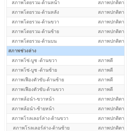
สภาพโดยรวม-ด้านหน้า
สภาพปกติตามอา
สภาพโดยรวม-ด้านหลัง
สภาพปกติตามอา
สภาพโดยรวม-ด้านขวา
สภาพปกติตามอา
สภาพโดยรวม-ด้านซ้าย
สภาพปกติตามอา
สภาพโดยรวม-ด้านบน
สภาพปกติตามอา
สภาพช่วงล่าง
สภาพโซ่-บูช -ด้านขวา
สภาพดี
สภาพโซ่-บูช -ด้านซ้าย
สภาพดี
สภาพเฟืองตัวขับ-ด้านซ้าย
สภาพดี
สภาพเฟืองตัวขับ-ด้านขวา
สภาพดี
สภาพล้อนำ-ขวาหน้า
สภาพปกติตามอา
สภาพล้อนำ-ซ้ายหน้า
สภาพปกติตามอา
สภาพโรลเลอร์ล่าง-ด้านขวา
สภาพปกติตามอา
สภาพโรลเลอร์ล่าง-ด้านซ้าย
สภาพปกติตามอา