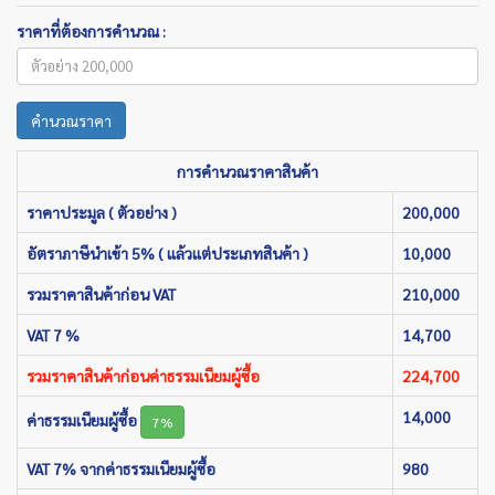
ราคาที่ต้องการคำนวณ :
คำนวณราคา
การคำนวณราคาสินค้า
ราคาประมูล ( ตัวอย่าง )
200,000
อัตราภาษีนำเข้า 5% ( แล้วแต่ประเภทสินค้า )
10,000
รวมราคาสินค้าก่อน VAT
210,000
VAT 7 %
14,700
รวมราคาสินค้าก่อนค่าธรรมเนียมผู้ซื้อ
224,700
14,000
ค่าธรรมเนียมผู้ซื้อ
7%
VAT 7% จากค่าธรรมเนียมผู้ซื้อ
980