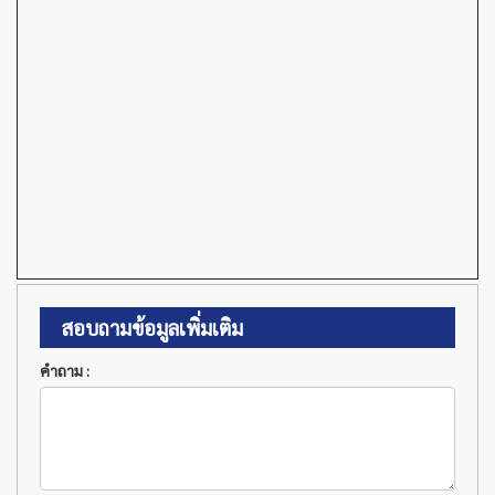
สอบถามข้อมูลเพิ่มเติม
คำถาม :