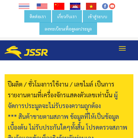
ติดต่อเรา
เกี่ยวกับเรา
เข้าสู่ระบบ
ลงทะเบียนเพื่อดูผลประมูล
Toggl
navig
ปีผลิต / ชั่วโมงการใช้งาน / เลขไมล์ เป็นการ
รายงานตามที่เครื่องจักรแสดงตัวเลขเท่านั้น
ผู้
จัดการประมูลจะไม่รับรองความถูกต้อง
*** สินค้าขายตามสภาพ ข้อมูลที่ให้เป็นข้อมูล
เบื้องต้น ไม่รับประกันใดๆทั้งสิ้น โปรดตรวจสภาพ
สินค้าและข้อเท็จจริงด้วยตัวท่านเอง