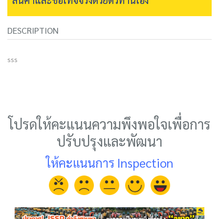
DESCRIPTION
sss
โปรดให้คะแนนความพึงพอใจเพื่อการ
ปรับปรุงและพัฒนา
ให้คะแนนการ Inspection