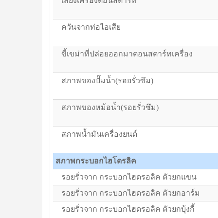
เสียงเครื่องตอนสตาร์ท
ควันจากท่อไอเสีย
ขี้เขม่าที่ปล่อยออกมาตอนสตาร์ทเครื่อง
สภาพของปั๊มน้ำ(รอยรั่วซึม)
สภาพของหม้อน้ำ(รอยรั่วซึม)
สภาพน้ำมันเครื่องยนต์
สภาพกระบอกไฮโดรลิค
รอยรั่วจาก กระบอกไฮดรอลิค ตัวยกแขน
รอยรั่วจาก กระบอกไฮดรอลิค ตัวยกอาร์ม
รอยรั่วจาก กระบอกไฮดรอลิค ตัวยกบุ้งกี้