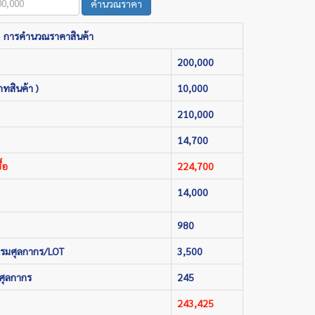
คำนวณราคา
การคำนวณราคาสินค้า
200,000
ภทสินค้า )
10,000
210,000
14,700
้อ
224,700
14,000
980
กรมศุลกากร/LOT
3,500
ศุลกากร
245
243,425