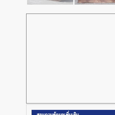
สอบถามข้อมูลเพิ่มเติม