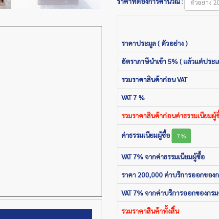
ราคาที่ต้องการคำนวณ :
ราคาประมูล ( ตัวอย่าง )
อัตราภาษีนำเข้า 5% ( แล้วแต่ประเ
รวมราคาสินค้าก่อน VAT
VAT 7 %
รวมราคาสินค้าก่อนค่าธรรมเนียมผู้ซื
ค่าธรรมเนียมผู้ซื้อ
7%
VAT 7% จากค่าธรรมเนียมผู้ซื้อ
ราคา 200,000 ค่าบริการออกของ
VAT 7% จากค่าบริการออกของกรม
รวมราคาสินค้าทั้งสิ้น