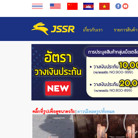
เกี่ยวกับเรา
รายการสินค้า
คลิ๊กที่รูปเพื่อดูขนาดจริง
|
ดาวน์โหลดรูปทั้งหมด