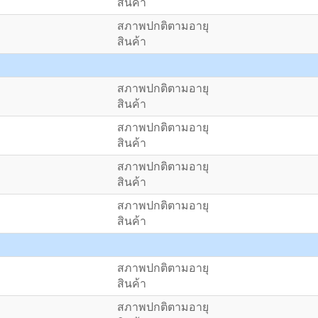
สินค้า
สภาพปกติตามอายุ
สินค้า
สภาพปกติตามอายุ
สินค้า
สภาพปกติตามอายุ
สินค้า
สภาพปกติตามอายุ
สินค้า
สภาพปกติตามอายุ
สินค้า
สภาพปกติตามอายุ
สินค้า
สภาพปกติตามอายุ