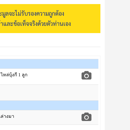
ระมูลจะไม่รับรองความถูกต้อง
้าและข้อเท็จจริงด้วยตัวท่านเอง
ะไหล่บุ้งกี 1 ลูก
นล่างมา