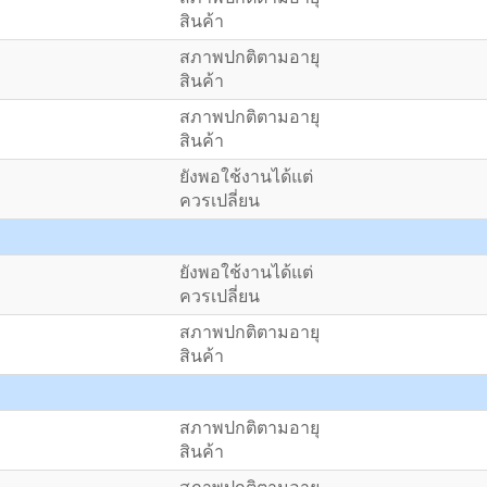
สินค้า
สภาพปกติตามอายุ
สินค้า
สภาพปกติตามอายุ
สินค้า
ยังพอใช้งานได้แต่
ควรเปลี่ยน
ยังพอใช้งานได้แต่
ควรเปลี่ยน
สภาพปกติตามอายุ
สินค้า
สภาพปกติตามอายุ
สินค้า