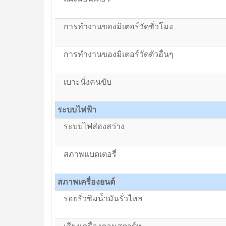
การทำงานของมิเตอร์วัดชั่วโมง
การทำงานของมิเตอร์วัดตัวอื่นๆ
เบาะนั่งคนขับ
ระบบไฟฟ้า
ระบบไฟส่องสว่าง
สภาพแบตเตอรี่
สภาพเครื่องยนต์
รอยรั่วซึมน้ำมันรั่วไหล