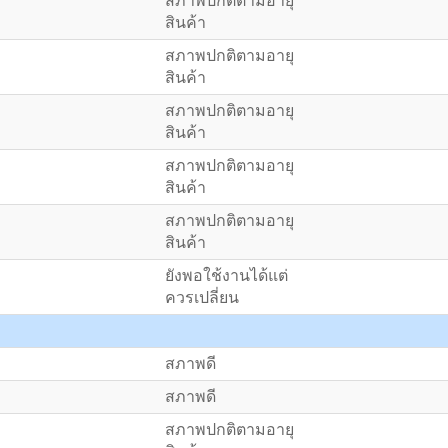
สภาพปกติตามอายุ
สินค้า
สภาพปกติตามอายุ
สินค้า
สภาพปกติตามอายุ
สินค้า
สภาพปกติตามอายุ
สินค้า
สภาพปกติตามอายุ
สินค้า
ยังพอใช้งานได้แต่
ควรเปลี่ยน
สภาพดี
สภาพดี
สภาพปกติตามอายุ