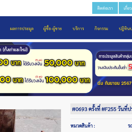
ติดต่อเรา
เกี่ย
ผลการประมูล
ผู้ซื้อ-ผู้ขาย
บริการ
กิจกรรม
ปฏิทิน
#0693 ครั้งที่ #F255 วันที่
หมวดสินค้า :
ร