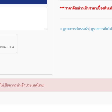
*** ราคาดังกล่าวเป็นราคาเบื้องต้นเท่า
< ดูรายการก่อนหน้า
|
ดูรายการถัดไป
ไม่เสียอากรนำเข้าประเทศไทย)