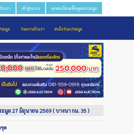
วกับเรา
เข้าสู่ระบบ
ลงทะเบียนเพื่อดูผลประมูล
ประมูล
ร่วมงานกับเรา
สนใจร่วมประมูล
ประมูล 27 มิถุนายน 2569 ( บางนา กม. 35 )
ถขุด