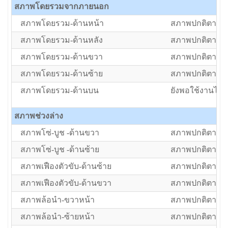
สภาพโดยรวมจากภายนอก
สภาพโดยรวม-ด้านหน้า
สภาพปกติตามอา
สภาพโดยรวม-ด้านหลัง
สภาพปกติตามอา
สภาพโดยรวม-ด้านขวา
สภาพปกติตามอา
สภาพโดยรวม-ด้านซ้าย
สภาพปกติตามอา
สภาพโดยรวม-ด้านบน
ยังพอใช้งานได้แ
สภาพช่วงล่าง
สภาพโซ่-บูช -ด้านขวา
สภาพปกติตามอา
สภาพโซ่-บูช -ด้านซ้าย
สภาพปกติตามอา
สภาพเฟืองตัวขับ-ด้านซ้าย
สภาพปกติตามอา
สภาพเฟืองตัวขับ-ด้านขวา
สภาพปกติตามอา
สภาพล้อนำ-ขวาหน้า
สภาพปกติตามอา
สภาพล้อนำ-ซ้ายหน้า
สภาพปกติตามอา