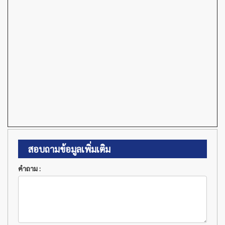
สอบถามข้อมูลเพิ่มเติม
คำถาม :