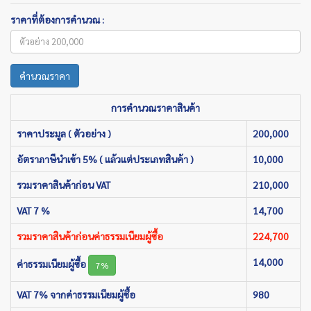
ราคาที่ต้องการคำนวณ :
คำนวณราคา
การคำนวณราคาสินค้า
ราคาประมูล ( ตัวอย่าง )
200,000
อัตราภาษีนำเข้า 5% ( แล้วแต่ประเภทสินค้า )
10,000
รวมราคาสินค้าก่อน VAT
210,000
VAT 7 %
14,700
รวมราคาสินค้าก่อนค่าธรรมเนียมผู้ซื้อ
224,700
14,000
ค่าธรรมเนียมผู้ซื้อ
7%
VAT 7% จากค่าธรรมเนียมผู้ซื้อ
980