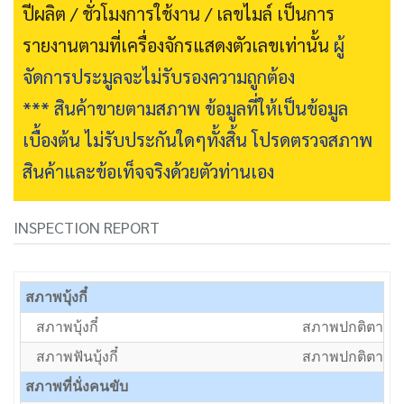
ปีผลิต / ชั่วโมงการใช้งาน / เลขไมล์ เป็นการ
รายงานตามที่เครื่องจักรแสดงตัวเลขเท่านั้น
ผู้
จัดการประมูลจะไม่รับรองความถูกต้อง
*** สินค้าขายตามสภาพ ข้อมูลที่ให้เป็นข้อมูล
เบื้องต้น ไม่รับประกันใดๆทั้งสิ้น โปรดตรวจสภาพ
สินค้าและข้อเท็จจริงด้วยตัวท่านเอง
INSPECTION REPORT
สภาพบุ้งกี๋
สภาพบุ้งกี๋
สภาพปกติตามอา
สภาพฟันบุ้งกี๋
สภาพปกติตามอา
สภาพที่นั่งคนขับ