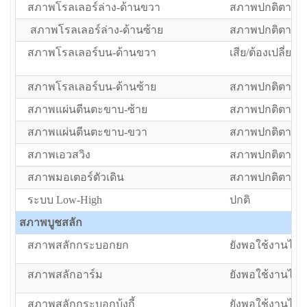
สภาพโรลเลอร์ล่าง-ด้านขวา
สภาพปกติตามอา
สภาพโรลเลอร์ล่าง-ด้านซ้าย
สภาพปกติตามอา
สภาพโรลเลอร์บน-ด้านขวา
เสีย/ต้องเปลี่ยน
สภาพโรลเลอร์บน-ด้านซ้าย
สภาพปกติตามอา
สภาพแผ่นตีนตะขาบ-ซ้าย
สภาพปกติตามอา
สภาพแผ่นตีนตะขาบ-ขวา
สภาพปกติตามอา
สภาพเอวสวิง
สภาพปกติตามอา
สภาพมอเตอร์ตัวเดิน
สภาพปกติตามอา
ระบบ Low-High
ปกติ
สภาพบูชสลัก
สภาพสลักกระบอกยก
ยังพอใช้งานได้แ
สภาพสลักอาร์ม
ยังพอใช้งานได้แ
สภาพสลักกระบอกบุ้งกี้
ยังพอใช้งานได้แ