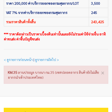
ราคา 200,000 ค่าบริการออกของกรมศุลกากร/LOT
3,500
VAT 7% จากค่าบริการออกของกรมศุลกากร
245
รวมราคาสินค้าทั้งสิ้น
243,425
*** ราคาดังกล่าวเป็นราคาเบื้องต้นเท่านั้นและยังไม่รวมค่าใช้จ่ายอื่น อาทิ
ค่าขนส่ง ค่าขึ้นบัญชีขนส่ง
< ดูรายการก่อนหน้า
|
ดูรายการถัดไป >
×
KM.35
ลานประมูล บางนา กม.35 (เขตปลอดอากร สินค้ายังไม่เสีย
อากรนำเข้าประเทศไทย)