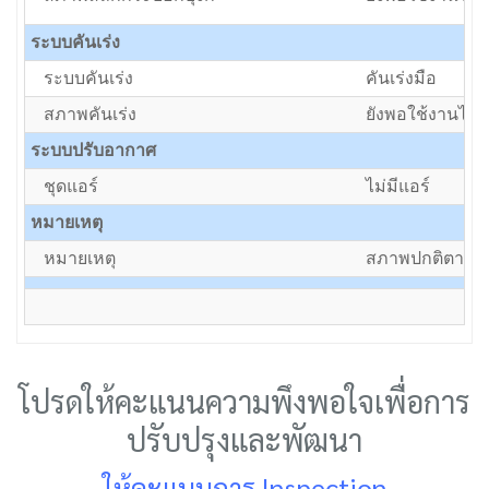
ระบบคันเร่ง
ระบบคันเร่ง
คันเร่งมือ
สภาพคันเร่ง
ยังพอใช้งานได้แ
ระบบปรับอากาศ
ชุดแอร์
ไม่มีแอร์
หมายเหตุ
หมายเหตุ
สภาพปกติตามอา
โปรดให้คะแนนความพึงพอใจเพื่อการ
ปรับปรุงและพัฒนา
ให้คะแนนการ Inspection