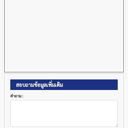
สอบถามข้อมูลเพิ่มเติม
คำถาม :