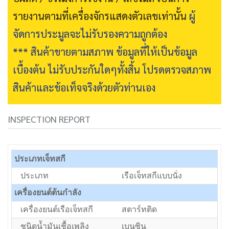
รายงานตามที่เครื่องจักรแสดงตัวเลขเท่านั้น
ผู้
จัดการประมูลจะไม่รับรองความถูกต้อง
*** สินค้าขายตามสภาพ ข้อมูลที่ให้เป็นข้อมูล
เบื้องต้น ไม่รับประกันใดๆทั้งสิ้น โปรดตรวจสภาพ
สินค้าและข้อเท็จจริงด้วยตัวท่านเอง
INSPECTION REPORT
ประเภทเจ็ทสกี
ประเภท
เรือเจ็ทสกีแบบนั่ง
เครื่องยนต์ต้นกำลัง
เครื่องยนต์เรือเจ็ทสกี
สตาร์ทติด
ชนิดน้ำมันเชื้อเพลิง
เบนซิน