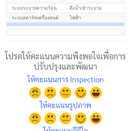
ระบบระบายความร้อน
ดึงน้ำเข้าระบาย
ระบบสตาร์ทเครื่องยนต์
ไฟฟ้า
โปรดให้คะแนนความพึงพอใจเพื่อการ
ปรับปรุงและพัฒนา
ให้คะแนนการ Inspection
ให้คะแนนรูปภาพ
ให้คะแนนวีดีโอ