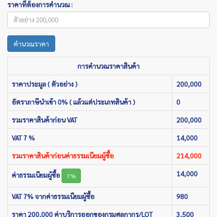
ราคาที่ต้องการคำนวณ :
คำนวณราคา
การคำนวณราคาสินค้า
ราคาประมูล ( ตัวอย่าง )
200,000
อัตราภาษีนำเข้า 0% ( แล้วแต่ประเภทสินค้า )
0
รวมราคาสินค้าก่อน VAT
200,000
VAT 7 %
14,000
รวมราคาสินค้าก่อนค่าธรรมเนียมผู้ซื้อ
214,000
14,000
ค่าธรรมเนียมผู้ซื้อ
7%
VAT 7% จากค่าธรรมเนียมผู้ซื้อ
980
ราคา 200,000 ค่าบริการออกของกรมศุลกากร/LOT
3,500