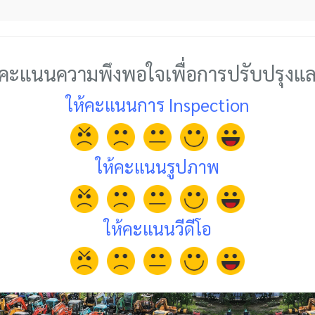
้คะแนนความพึงพอใจเพื่อการปรับปรุงแ
ให้คะแนนการ Inspection
ให้คะแนนรูปภาพ
ให้คะแนนวีดีโอ