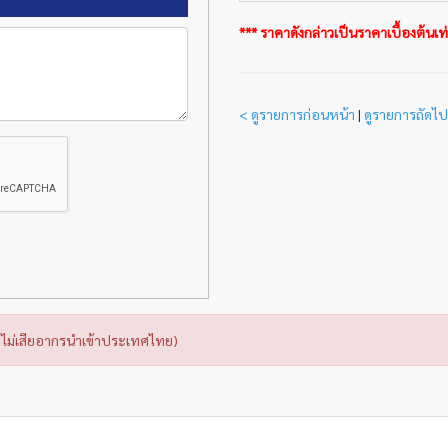
*** ราคาดังกล่าวเป็นราคาเบื้องต้นเท่า
< ดูรายการก่อนหน้า
|
ดูรายการถัดไป
ไม่เสียอากรนำเข้าประเทศไทย)