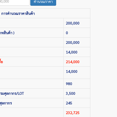
คำนวณราคา
การคำนวณราคาสินค้า
200,000
ภทสินค้า )
0
200,000
14,000
้อ
214,000
14,000
980
กรมศุลกากร/LOT
3,500
ศุลกากร
245
232,725