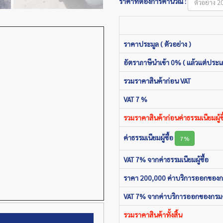
ราคาที่ต้องการคำนวณ :
ราคาประมูล ( ตัวอย่าง )
อัตราภาษีนำเข้า 0% ( แล้วแต่ประเ
รวมราคาสินค้าก่อน VAT
VAT 7 %
รวมราคาสินค้าก่อนค่าธรรมเนียมผู้ซื
ค่าธรรมเนียมผู้ซื้อ
7%
VAT 7% จากค่าธรรมเนียมผู้ซื้อ
ราคา 200,000 ค่าบริการออกของ
VAT 7% จากค่าบริการออกของกรม
รวมราคาสินค้าทั้งสิ้น