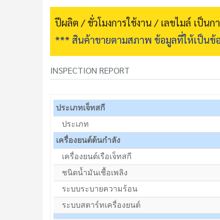
ปีผลิต / ชั่วโมงการใช้งาน / เลขไมล์ เป็น
*** สินค้าขายตามสภาพ ข้อมูลที่ให้เป็นข้อ
INSPECTION REPORT
ประเภทเจ็ทสกี
ประเภท
เครื่องยนต์ต้นกำลัง
เครื่องยนต์เรือเจ็ทสกี
ชนิดน้ำมันเชื้อเพลิง
ระบบระบายความร้อน
ระบบสตาร์ทเครื่องยนต์