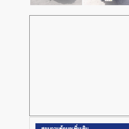
สอบถามข้อมูลเพิ่มเติม