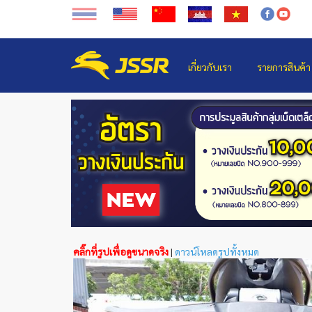
เกี่ยวกับเรา
รายการสินค้า
คลิ๊กที่รูปเพื่อดูขนาดจริง
|
ดาวน์โหลดรูปทั้งหมด