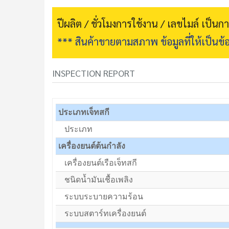
ปีผลิต / ชั่วโมงการใช้งาน / เลขไมล์ เป็น
*** สินค้าขายตามสภาพ ข้อมูลที่ให้เป็นข้อ
INSPECTION REPORT
ประเภทเจ็ทสกี
ประเภท
เครื่องยนต์ต้นกำลัง
เครื่องยนต์เรือเจ็ทสกี
ชนิดน้ำมันเชื้อเพลิง
ระบบระบายความร้อน
ระบบสตาร์ทเครื่องยนต์