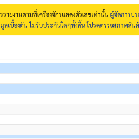
การรายงานตามที่เครื่องจักรแสดงตัวเลขเท่านั้น
ผู้จัดการป
มูลเบื้องต้น ไม่รับประกันใดๆทั้งสิ้น โปรดตรวจสภาพสินค