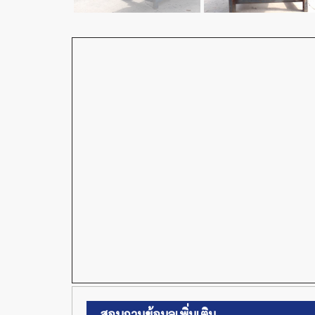
สอบถามข้อมูลเพิ่มเติม