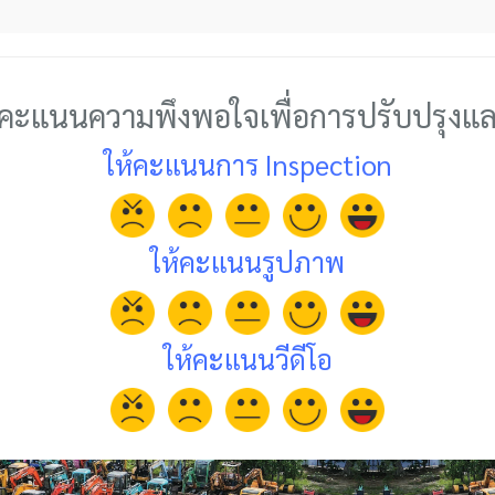
้คะแนนความพึงพอใจเพื่อการปรับปรุงแ
ให้คะแนนการ Inspection
ให้คะแนนรูปภาพ
ให้คะแนนวีดีโอ