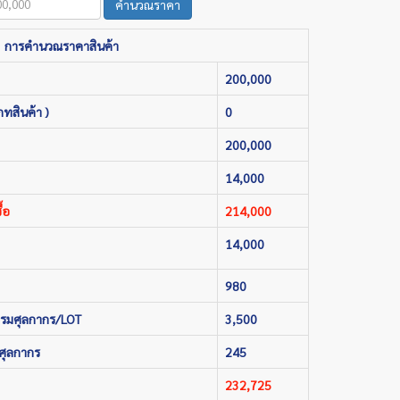
คำนวณราคา
การคำนวณราคาสินค้า
200,000
ภทสินค้า )
0
200,000
14,000
้อ
214,000
14,000
980
กรมศุลกากร/LOT
3,500
ศุลกากร
245
232,725