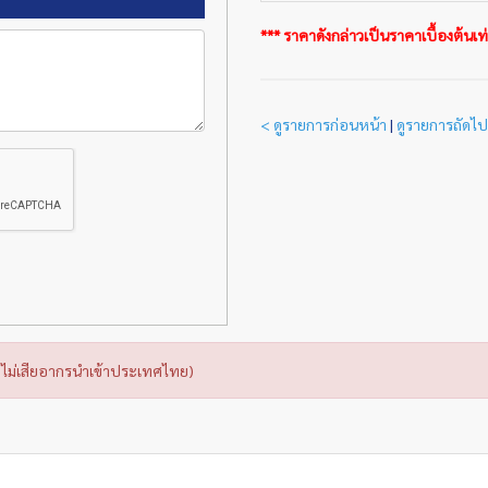
*** ราคาดังกล่าวเป็นราคาเบื้องต้นเท่า
< ดูรายการก่อนหน้า
|
ดูรายการถัดไป
ไม่เสียอากรนำเข้าประเทศไทย)