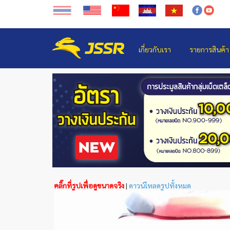
เกี่ยวกับเรา
รายการสินค้า
คลิ๊กที่รูปเพื่อดูขนาดจริง
|
ดาวน์โหลดรูปทั้งหมด