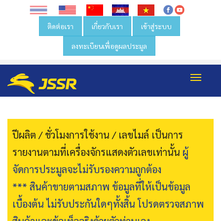
ติดต่อเรา
เกี่ยวกับเรา
เข้าสู่ระบบ
ลงทะเบียนเพื่อดูผลประมูล
Toggl
navig
ปีผลิต / ชั่วโมงการใช้งาน / เลขไมล์ เป็นการ
รายงานตามที่เครื่องจักรแสดงตัวเลขเท่านั้น
ผู้
จัดการประมูลจะไม่รับรองความถูกต้อง
*** สินค้าขายตามสภาพ ข้อมูลที่ให้เป็นข้อมูล
เบื้องต้น ไม่รับประกันใดๆทั้งสิ้น โปรดตรวจสภาพ
สินค้าและข้อเท็จจริงด้วยตัวท่านเอง