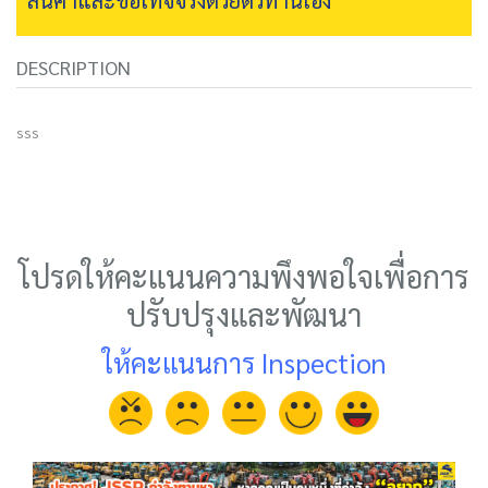
DESCRIPTION
sss
โปรดให้คะแนนความพึงพอใจเพื่อการ
ปรับปรุงและพัฒนา
ให้คะแนนการ Inspection