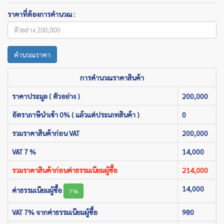
ราคาที่ต้องการคำนวณ :
คำนวณราคา
การคำนวณราคาสินค้า
ราคาประมูล ( ตัวอย่าง )
200,000
อัตราภาษีนำเข้า 0% ( แล้วแต่ประเภทสินค้า )
0
รวมราคาสินค้าก่อน VAT
200,000
VAT 7 %
14,000
รวมราคาสินค้าก่อนค่าธรรมเนียมผู้ซื้อ
214,000
14,000
ค่าธรรมเนียมผู้ซื้อ
7%
VAT 7% จากค่าธรรมเนียมผู้ซื้อ
980