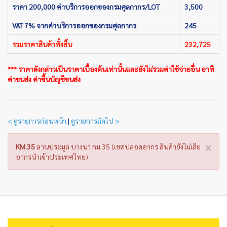
ราคา 200,000 ค่าบริการออกของกรมศุลกากร/LOT
3,500
VAT 7% จากค่าบริการออกของกรมศุลกากร
245
รวมราคาสินค้าทั้งสิ้น
232,725
*** ราคาดังกล่าวเป็นราคาเบื้องต้นเท่านั้นและยังไม่รวมค่าใช้จ่ายอื่น อาทิ
ค่าขนส่ง ค่าขึ้นบัญชีขนส่ง
< ดูรายการก่อนหน้า
|
ดูรายการถัดไป >
×
KM.35
ลานประมูล บางนา กม.35 (เขตปลอดอากร สินค้ายังไม่เสีย
อากรนำเข้าประเทศไทย)