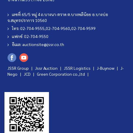
เลขที่ 65/5 หมู่ 4 ถ.บางนา-ตราด ต.บางพลีน้อย อ.บางบ่อ
จ.สมุทรปราการ 10560
โทร: 02-704-9555,02-704-9560,02-704-9599
แฟกซ์: 02-704-9550
อีเมล:
auctionsite@jssr.co.th
JSSR Group |
Jssr Auction
|
JSSR Logistics
|
J-Buynow
|
J-
Nego
|
JCD
|
Green Corporation co.,ltd
|