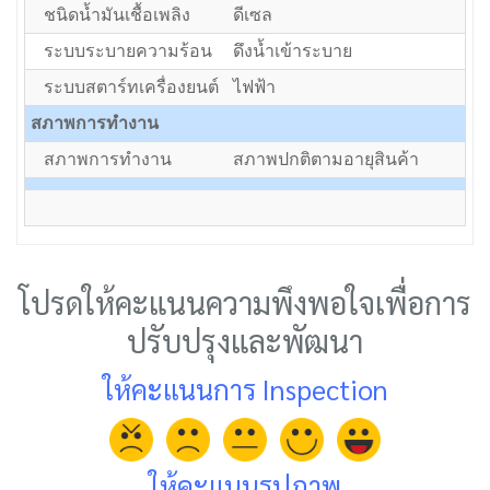
ชนิดน้ำมันเชื้อเพลิง
ดีเซล
ระบบระบายความร้อน
ดึงน้ำเข้าระบาย
ระบบสตาร์ทเครื่องยนต์
ไฟฟ้า
สภาพการทำงาน
สภาพการทำงาน
สภาพปกติตามอายุสินค้า
โปรดให้คะแนนความพึงพอใจเพื่อการ
ปรับปรุงและพัฒนา
ให้คะแนนการ Inspection
ให้คะแนนรูปภาพ