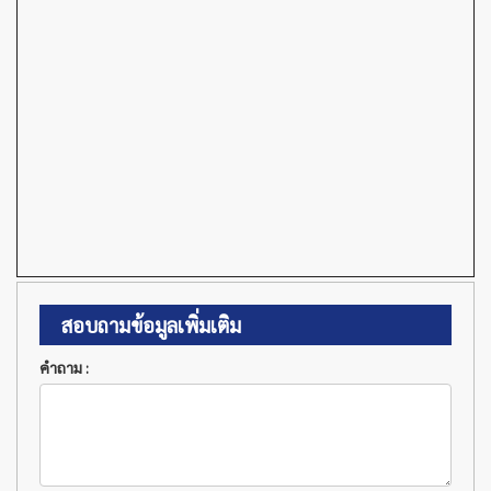
สอบถามข้อมูลเพิ่มเติม
คำถาม :