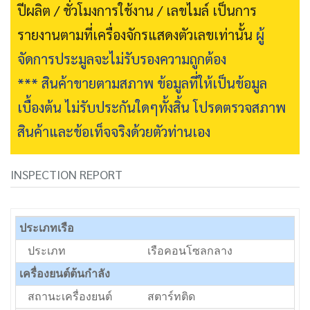
ปีผลิต / ชั่วโมงการใช้งาน / เลขไมล์ เป็นการ
รายงานตามที่เครื่องจักรแสดงตัวเลขเท่านั้น
ผู้
จัดการประมูลจะไม่รับรองความถูกต้อง
*** สินค้าขายตามสภาพ ข้อมูลที่ให้เป็นข้อมูล
เบื้องต้น ไม่รับประกันใดๆทั้งสิ้น โปรดตรวจสภาพ
สินค้าและข้อเท็จจริงด้วยตัวท่านเอง
INSPECTION REPORT
ประเภทเรือ
ประเภท
เรือคอนโซลกลาง
เครื่องยนต์ต้นกำลัง
สถานะเครื่องยนต์
สตาร์ทติด