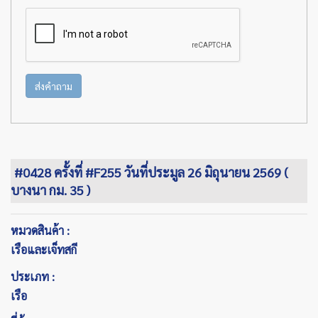
ส่งคำถาม
#0428 ครั้งที่ #F255 วันที่ประมูล 26 มิถุนายน 2569 (
บางนา กม. 35 )
หมวดสินค้า :
เรือและเจ็ทสกี
ประเภท :
เรือ