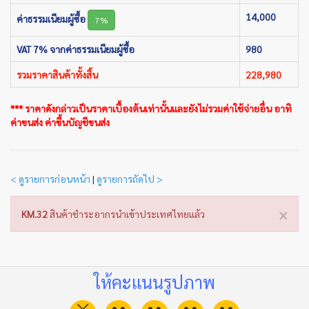
14,000
ค่าธรรมเนียมผู้ซื้อ
7%
VAT 7% จากค่าธรรมเนียมผู้ซื้อ
980
รวมราคาสินค้าทั้งสิ้น
228,980
*** ราคาดังกล่าวเป็นราคาเบื้องต้นเท่านั้นและยังไม่รวมค่าใช้จ่ายอื่น อาทิ
ค่าขนส่ง ค่าขึ้นบัญชีขนส่ง
< ดูรายการก่อนหน้า
|
ดูรายการถัดไป >
×
KM.32
สินค้าชำระอากรนำเข้าประเทศไทยแล้ว
ให้คะแนนรูปภาพ