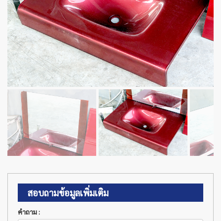
สอบถามข้อมูลเพิ่มเติม
คำถาม :