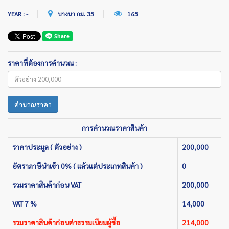
YEAR : -
บางนา กม. 35
165
ราคาที่ต้องการคำนวณ :
คำนวณราคา
การคำนวณราคาสินค้า
ราคาประมูล ( ตัวอย่าง )
200,000
อัตราภาษีนำเข้า 0% ( แล้วแต่ประเภทสินค้า )
0
รวมราคาสินค้าก่อน VAT
200,000
VAT 7 %
14,000
รวมราคาสินค้าก่อนค่าธรรมเนียมผู้ซื้อ
214,000