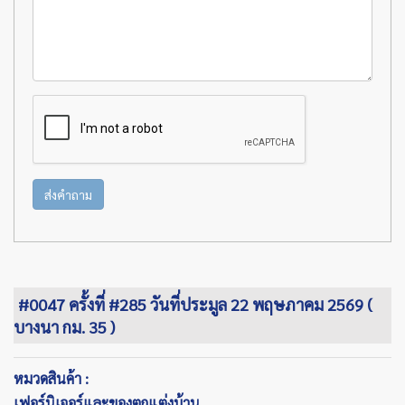
ส่งคำถาม
#0047 ครั้งที่ #285 วันที่ประมูล 22 พฤษภาคม 2569 (
บางนา กม. 35 )
หมวดสินค้า :
เฟอร์นิเจอร์และของตกแต่งบ้าน