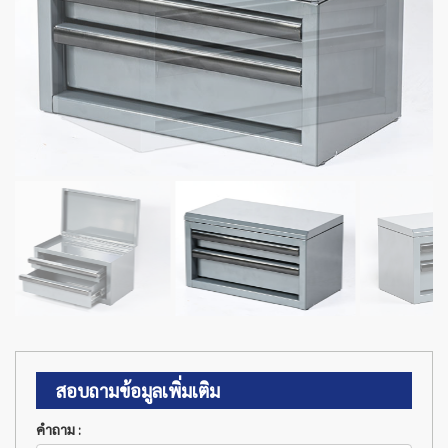
สอบถามข้อมูลเพิ่มเติม
คำถาม :