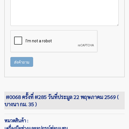
ส่งคำถาม
#0068 ครั้งที่ #285 วันที่ประมูล 22 พฤษภาคม 2569 (
บางนา กม. 35 )
หมวดสินค้า :
เครื่องมือช่างและอุปกรณ์ซ่อมแซม