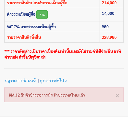
รวมราคาสินค้าก่อนค่าธรรมเนียมผู้ซื้อ
214,000
14,000
ค่าธรรมเนียมผู้ซื้อ
7%
VAT 7% จากค่าธรรมเนียมผู้ซื้อ
980
รวมราคาสินค้าทั้งสิ้น
228,980
*** ราคาดังกล่าวเป็นราคาเบื้องต้นเท่านั้นและยังไม่รวมค่าใช้จ่ายอื่น อาทิ
ค่าขนส่ง ค่าขึ้นบัญชีขนส่ง
< ดูรายการก่อนหน้า
|
ดูรายการถัดไป >
×
KM.32
สินค้าชำระอากรนำเข้าประเทศไทยแล้ว