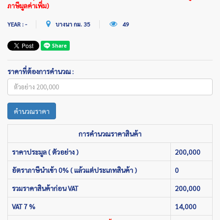
ภาษีมูลค่าเพิ่ม)
YEAR : -
บางนา กม. 35
49
ราคาที่ต้องการคำนวณ :
คำนวณราคา
การคำนวณราคาสินค้า
ราคาประมูล ( ตัวอย่าง )
200,000
อัตราภาษีนำเข้า 0% ( แล้วแต่ประเภทสินค้า )
0
รวมราคาสินค้าก่อน VAT
200,000
VAT 7 %
14,000