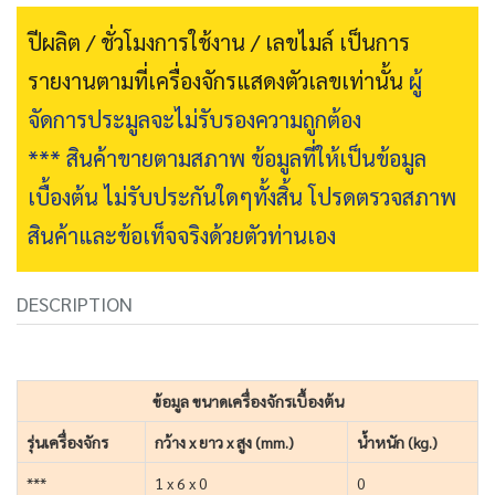
ปีผลิต / ชั่วโมงการใช้งาน / เลขไมล์ เป็นการ
รายงานตามที่เครื่องจักรแสดงตัวเลขเท่านั้น
ผู้
จัดการประมูลจะไม่รับรองความถูกต้อง
*** สินค้าขายตามสภาพ ข้อมูลที่ให้เป็นข้อมูล
เบื้องต้น ไม่รับประกันใดๆทั้งสิ้น โปรดตรวจสภาพ
สินค้าและข้อเท็จจริงด้วยตัวท่านเอง
DESCRIPTION
ข้อมูล ขนาดเครื่องจักรเบื้องต้น
รุ่นเครื่องจักร
กว้าง x ยาว x สูง (mm.)
น้ำหนัก (kg.)
***
1 x 6 x 0
0