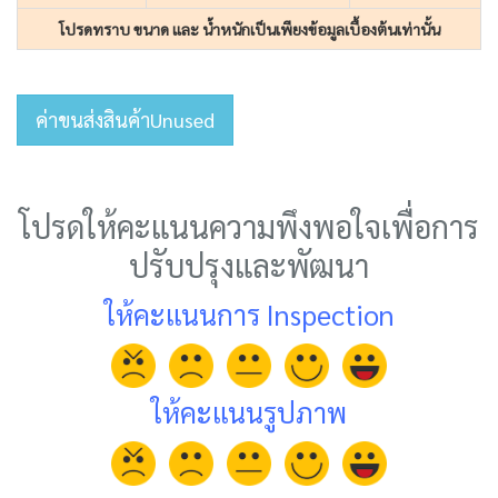
โปรดทราบ ขนาด และ น้ำหนักเป็นเพียงข้อมูลเบื้องต้นเท่านั้น
ค่าขนส่งสินค้าUnused
โปรดให้คะแนนความพึงพอใจเพื่อการ
ปรับปรุงและพัฒนา
ให้คะแนนการ Inspection
ให้คะแนนรูปภาพ