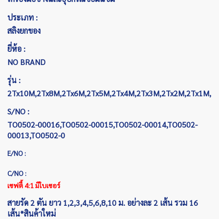
ประเภท :
สลิงยกของ
ยี่ห้อ :
NO BRAND
รุ่น :
2Tx10M,2Tx8M,2Tx6M,2Tx5M,2Tx4M,2Tx3M,2Tx2M,2Tx1M,
S/NO :
TO0502-00016,TO0502-00015,TO0502-00014,TO0502-
00013,TO0502-0
E/NO :
C/NO :
เซฟตี้ 4:1 มีใบเซอร์
สายรัด 2 ตัน ยาว 1,2,3,4,5,6,8,10 ม. อย่างละ 2 เส้น รวม 16
เส้น*สินค้าใหม่