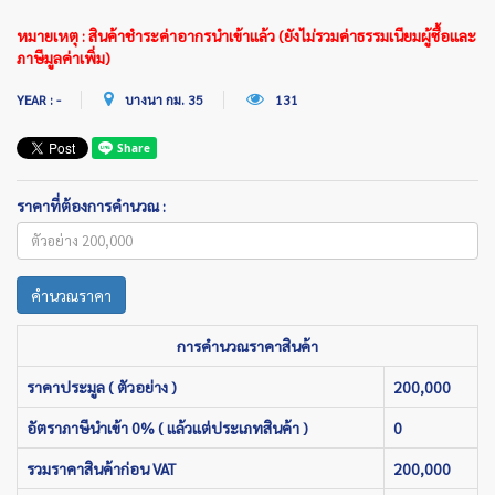
หมายเหตุ : สินค้าชำระค่าอากรนำเข้าแล้ว (ยังไม่รวมค่าธรรมเนียมผู้ซื้อและ
ภาษีมูลค่าเพิ่ม)
YEAR : -
บางนา กม. 35
131
ราคาที่ต้องการคำนวณ :
คำนวณราคา
การคำนวณราคาสินค้า
ราคาประมูล ( ตัวอย่าง )
200,000
อัตราภาษีนำเข้า 0% ( แล้วแต่ประเภทสินค้า )
0
รวมราคาสินค้าก่อน VAT
200,000