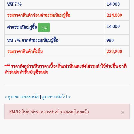
VAT 7 %
14,000
รวมราคาสินค้าก่อนค่าธรรมเนียมผู้ซื้อ
214,000
14,000
ค่าธรรมเนียมผู้ซื้อ
7%
VAT 7% จากค่าธรรมเนียมผู้ซื้อ
980
รวมราคาสินค้าทั้งสิ้น
228,980
*** ราคาดังกล่าวเป็นราคาเบื้องต้นเท่านั้นและยังไม่รวมค่าใช้จ่ายอื่น อาทิ
ค่าขนส่ง ค่าขึ้นบัญชีขนส่ง
< ดูรายการก่อนหน้า
|
ดูรายการถัดไป >
×
KM.32
สินค้าชำระอากรนำเข้าประเทศไทยแล้ว