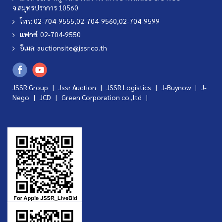
จ.สมุทรปราการ 10560
โทร: 02-704-9555,02-704-9560,02-704-9599
แฟกซ์: 02-704-9550
อีเมล:
auctionsite@jssr.co.th
JSSR Group |
Jssr Auction
|
JSSR Logistics
|
J-Buynow
|
J-
Nego
|
JCD
|
Green Corporation co.,ltd
|