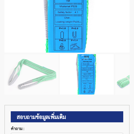
สอบถามข้อมูลเพิ่มเติม
คำถาม :