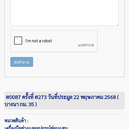
ส่งคำถาม
#0087 ครั้งที่ #273 วันที่ประมูล 22 พฤษภาคม 2568 (
บางนา กม. 35 )
หมวดสินค้า :
เครื่องมือช่างและอุปกรณ์ซ่อมแซม