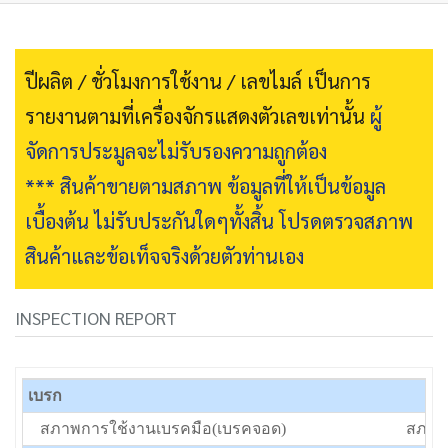
ปีผลิต / ชั่วโมงการใช้งาน / เลขไมล์ เป็นการ
รายงานตามที่เครื่องจักรแสดงตัวเลขเท่านั้น
ผู้
จัดการประมูลจะไม่รับรองความถูกต้อง
*** สินค้าขายตามสภาพ ข้อมูลที่ให้เป็นข้อมูล
เบื้องต้น ไม่รับประกันใดๆทั้งสิ้น โปรดตรวจสภาพ
สินค้าและข้อเท็จจริงด้วยตัวท่านเอง
INSPECTION REPORT
เบรก
สภาพการใช้งานเบรคมือ(เบรคจอด)
สภาพป