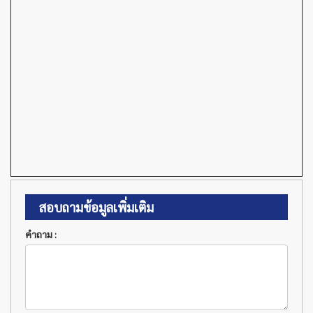
สอบถามข้อมูลเพิ่มเติม
คำถาม :