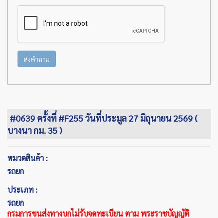
ส่งคำถาม
#0639 ครั้งที่ #F255 วันที่ประมูล 27 มิถุนายน 2569 (
บางนา กม. 35 )
หมวดสินค้า :
รถยก
ประเภท :
รถยก
กรมการขนส่งทางบกไม่รับจดทะเบียน ตาม พระราชบัญญัติ