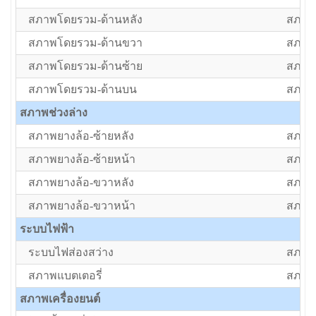
สภาพโดยรวม-ด้านหลัง
สภาพป
สภาพโดยรวม-ด้านขวา
สภาพป
สภาพโดยรวม-ด้านซ้าย
สภาพป
สภาพโดยรวม-ด้านบน
สภาพป
สภาพช่วงล่าง
สภาพยางล้อ-ซ้ายหลัง
สภาพป
สภาพยางล้อ-ซ้ายหน้า
สภาพป
สภาพยางล้อ-ขวาหลัง
สภาพป
สภาพยางล้อ-ขวาหน้า
สภาพป
ระบบไฟฟ้า
ระบบไฟส่องสว่าง
สภาพป
สภาพแบตเตอรี่
สภาพป
สภาพเครื่องยนต์