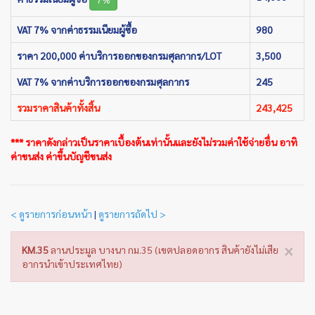
VAT 7% จากค่าธรรมเนียมผู้ซื้อ
980
ราคา 200,000 ค่าบริการออกของกรมศุลกากร/LOT
3,500
VAT 7% จากค่าบริการออกของกรมศุลกากร
245
รวมราคาสินค้าทั้งสิ้น
243,425
*** ราคาดังกล่าวเป็นราคาเบื้องต้นเท่านั้นและยังไม่รวมค่าใช้จ่ายอื่น อาทิ
ค่าขนส่ง ค่าขึ้นบัญชีขนส่ง
< ดูรายการก่อนหน้า
|
ดูรายการถัดไป >
×
KM.35
ลานประมูล บางนา กม.35 (เขตปลอดอากร สินค้ายังไม่เสีย
อากรนำเข้าประเทศไทย)