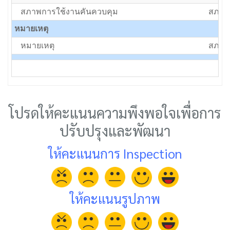
สภาพการใช้งานคันควบคุม
สภาพป
หมายเหตุ
หมายเหตุ
สภาพป
โปรดให้คะแนนความพึงพอใจเพื่อการ
ปรับปรุงและพัฒนา
ให้คะแนนการ Inspection
ให้คะแนนรูปภาพ