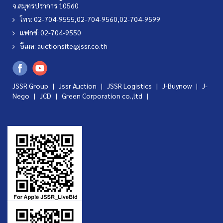
จ.สมุทรปราการ 10560
โทร: 02-704-9555,02-704-9560,02-704-9599
แฟกซ์: 02-704-9550
อีเมล:
auctionsite@jssr.co.th
JSSR Group |
Jssr Auction
|
JSSR Logistics
|
J-Buynow
|
J-
Nego
|
JCD
|
Green Corporation co.,ltd
|