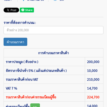
ราคาที่ต้องการคำนวณ :
คำนวณราคา
การคำนวณราคาสินค้า
ราคาประมูล ( ตัวอย่าง )
200,000
อัตราภาษีนำเข้า 5% ( แล้วแต่ประเภทสินค้า )
10,000
รวมราคาสินค้าก่อน VAT
210,000
VAT 7 %
14,700
รวมราคาสินค้าก่อนค่าธรรมเนียมผู้ซื้อ
224,700
14,000
ค่าธรรมเนียมผู้ซื้อ
7%