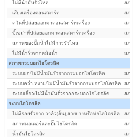
ไม่มีน้ำมันรั่วไหล
สภาพป
เสียงเครื่องตอนสตาร์ท
สภาพป
ควันที่ปล่อยออกมาตอนสตาร์ทเครื่อง
สภาพป
ขี้เขม่าที่ปล่อยออกมาตอนสตาร์ทเครื่อง
สภาพป
สภาพของปั๊มน้ำไม่มีการรั่วไหล
สภาพป
ไม่มีน้ำรั่วจากหม้อน้ำ
สภาพป
สภาพกระบอกไฮโดรลิค
ระบบยก/ไม่มีน้ำมันรั่วจากกระบอกไฮโดรลิค
สภาพป
ระบบคว่ำ-หงาย/ไม่มีน้ำมันรั่วจากกระบอกไฮโดรลิค
สภาพป
ระบบเลี้ยว/ไม่มีน้ำมันรั่วจากกระบอกไฮโดรลิค
สภาพป
ระบบไฮโดรลิค
ไม่มีรอยรั่วจาก วาล์ว(ลิ้น),สายยางหรือท่อไฮโดรลิค
สภาพป
สภาพมอเตอร์และปั๊มไฮโดรลิค
สภาพป
น้ำมันไฮโดรลิค
สภาพป