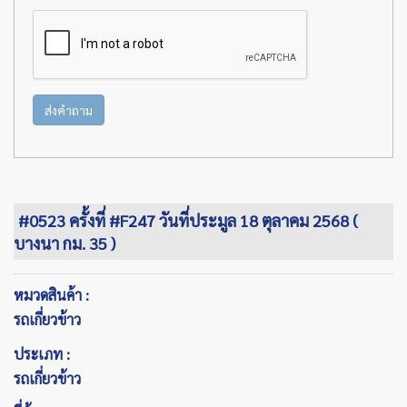
ส่งคำถาม
#0523 ครั้งที่ #F247 วันที่ประมูล 18 ตุลาคม 2568 (
บางนา กม. 35 )
หมวดสินค้า :
รถเกี่ยวข้าว
ประเภท :
รถเกี่ยวข้าว