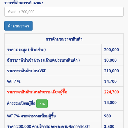
ราคาที่ต้องการคำนวณ :
คำนวณราคา
การคำนวณราคาสินค้า
ราคาประมูล ( ตัวอย่าง )
200,000
อัตราภาษีนำเข้า 5% ( แล้วแต่ประเภทสินค้า )
10,000
รวมราคาสินค้าก่อน VAT
210,000
VAT 7 %
14,700
รวมราคาสินค้าก่อนค่าธรรมเนียมผู้ซื้อ
224,700
14,000
ค่าธรรมเนียมผู้ซื้อ
7%
VAT 7% จากค่าธรรมเนียมผู้ซื้อ
980
ราคา 200,000 ค่าบริการออกของกรมศุลกากร/LOT
3,500