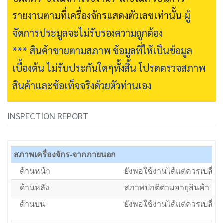
รายงานตามที่เครื่องจักรแสดงตัวเลขเท่านั้น
ผู้
จัดการประมูลจะไม่รับรองความถูกต้อง
*** สินค้าขายตามสภาพ ข้อมูลที่ให้เป็นข้อมูล
เบื้องต้น ไม่รับประกันใดๆทั้งสิ้น โปรดตรวจสภาพ
สินค้าและข้อเท็จจริงด้วยตัวท่านเอง
INSPECTION REPORT
สภาพเครื่องจักร-จากภายนอก
ด้านหน้า
ยังพอใช้งานได้แต่ควรเปลี่ยน
ด้านหลัง
สภาพปกติตามอายุสินค้า
ด้านบน
ยังพอใช้งานได้แต่ควรเปลี่ยน