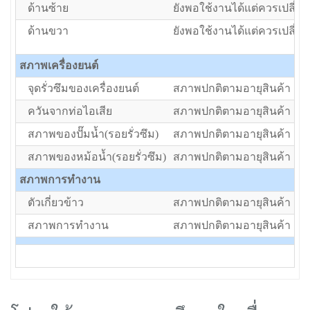
ด้านซ้าย
ยังพอใช้งานได้แต่ควรเปลี่ยน
ด้านขวา
ยังพอใช้งานได้แต่ควรเปลี่ยน
สภาพเครื่องยนต์
จุดรั่วซึมของเครื่องยนต์
สภาพปกติตามอายุสินค้า
ควันจากท่อไอเสีย
สภาพปกติตามอายุสินค้า
สภาพของปั๊มน้ำ(รอยรั่วซึม)
สภาพปกติตามอายุสินค้า
สภาพของหม้อน้ำ(รอยรั่วซึม)
สภาพปกติตามอายุสินค้า
สภาพการทำงาน
ตัวเกี่ยวข้าว
สภาพปกติตามอายุสินค้า
สภาพการทำงาน
สภาพปกติตามอายุสินค้า