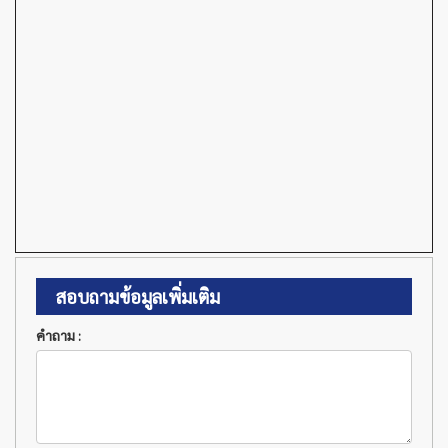
สอบถามข้อมูลเพิ่มเติม
คำถาม :