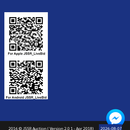
2016 © JSSR Auction ( Version 2.0 1 - Apr 2018)
2026-08-07