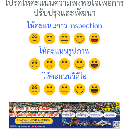
โปรดให้คะแนนความพึงพอใจเพื่อการ
ปรับปรุงและพัฒนา
ให้คะแนนการ Inspection
ให้คะแนนรูปภาพ
ให้คะแนนวีดีโอ