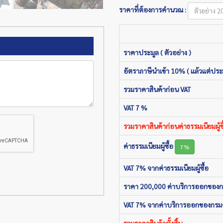
ราคาที่ต้องการคำนวณ :
ราคาประมูล ( ตัวอย่าง )
อัตราภาษีนำเข้า 10% ( แล้วแต่ประ
รวมราคาสินค้าก่อน VAT
VAT 7 %
รวมราคาสินค้าก่อนค่าธรรมเนียมผู้ซื
ค่าธรรมเนียมผู้ซื้อ
7%
VAT 7% จากค่าธรรมเนียมผู้ซื้อ
ราคา 200,000 ค่าบริการออกของ
VAT 7% จากค่าบริการออกของกรม
รวมราคาสินค้าทั้งสิ้น