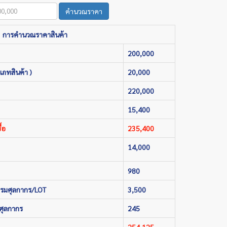
คำนวณราคา
การคำนวณราคาสินค้า
200,000
เภทสินค้า )
20,000
220,000
15,400
้อ
235,400
14,000
980
กรมศุลกากร/LOT
3,500
ศุลกากร
245
254,125