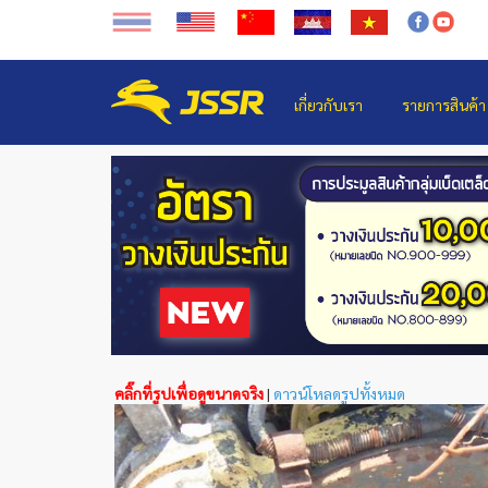
เกี่ยวกับเรา
รายการสินค้า
คลิ๊กที่รูปเพื่อดูขนาดจริง
|
ดาวน์โหลดรูปทั้งหมด