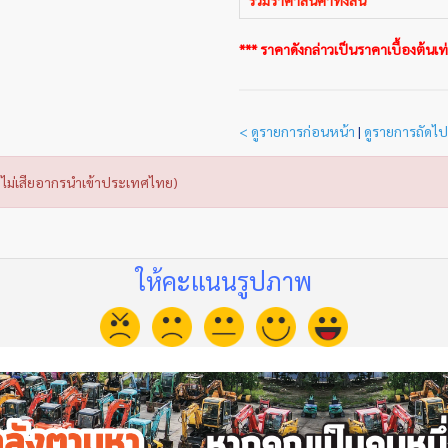
*** ราคาดังกล่าวเป็นราคาเบื้องต้นเท่า
< ดูรายการก่อนหน้า
|
ดูรายการถัดไป
ไม่เสียอากรนำเข้าประเทศไทย)
ให้คะแนนรูปภาพ