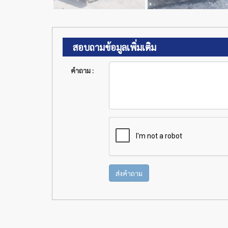
สอบถามข้อมูลเพิ่มเติม
คำถาม :
ส่งคำถาม