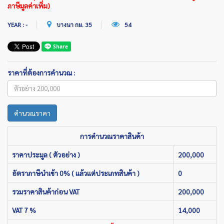
ภาษีมูลค่าเพิ่ม)
YEAR : -
บางนา กม. 35
54
ราคาที่ต้องการคำนวณ :
คำนวณราคา
การคำนวณราคาสินค้า
ราคาประมูล ( ตัวอย่าง )
200,000
อัตราภาษีนำเข้า 0% ( แล้วแต่ประเภทสินค้า )
0
รวมราคาสินค้าก่อน VAT
200,000
VAT 7 %
14,000