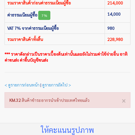
รวมราคาสินค้าก่อนค่าธรรมเนียมผู้ซื้อ
214,000
14,000
ค่าธรรมเนียมผู้ซื้อ
7%
VAT 7% จากค่าธรรมเนียมผู้ซื้อ
980
รวมราคาสินค้าทั้งสิ้น
228,980
*** ราคาดังกล่าวเป็นราคาเบื้องต้นเท่านั้นและยังไม่รวมค่าใช้จ่ายอื่น อาทิ
ค่าขนส่ง ค่าขึ้นบัญชีขนส่ง
< ดูรายการก่อนหน้า
|
ดูรายการถัดไป >
×
KM.32
สินค้าชำระอากรนำเข้าประเทศไทยแล้ว
ให้คะแนนรูปภาพ