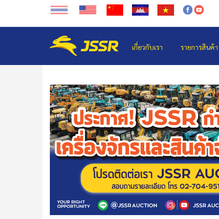
เกี่ยวกับเรา
รายการสินค้า