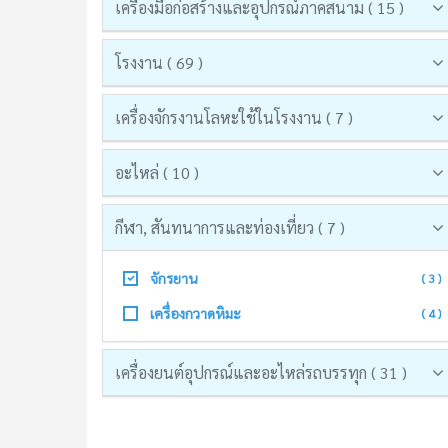
เครื่องมือก่อสร้างและอุปกรณ์ภาคสนาม ( 15 )
โรงงาน ( 69 )
เครื่องจักรงานโลหะใช้ในโรงงาน ( 7 )
อะไหล่ ( 10 )
กีฬา, สันทนาการและท่องเที่ยว ( 7 )
จักรยาน
( 3 )
เครื่องกวาดหิมะ
( 4 )
เครื่องยนต์อุปกรณ์และอะไหล่รถบรรทุก ( 31 )