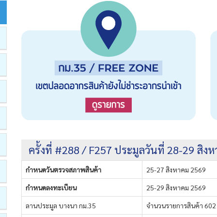
ครั้งที่ #288 / F257 ประมูลวันที่ 28-29 สิ
กำหนดวันตรวจสภาพสินค้า
25-27 สิงหาคม 2569
กำหนดลงทะเบียน
25-29 สิงหาคม 2569
ลานประมูล บางนา กม.35
จำนวนรายการสินค้า 602