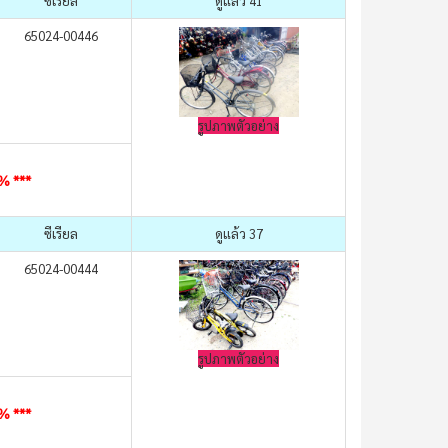
ซีเรียล
ดูแล้ว 41
65024-00446
รูปภาพตัวอย่าง
0% ***
ซีเรียล
ดูแล้ว 37
65024-00444
รูปภาพตัวอย่าง
0% ***