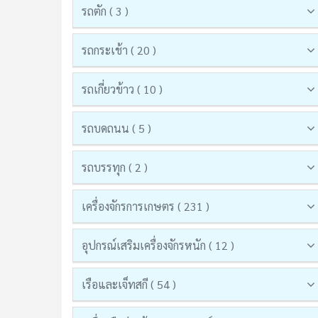
รถตัก ( 3 )
รถกระเช้า ( 20 )
รถเกี่ยวข้าว ( 10 )
รถบดถนน ( 5 )
รถบรรทุก ( 2 )
เครื่องจักรการเกษตร ( 231 )
อุปกรณ์เสริมเครื่องจักรหนัก ( 12 )
เรือและเจ็ทสกี ( 54 )