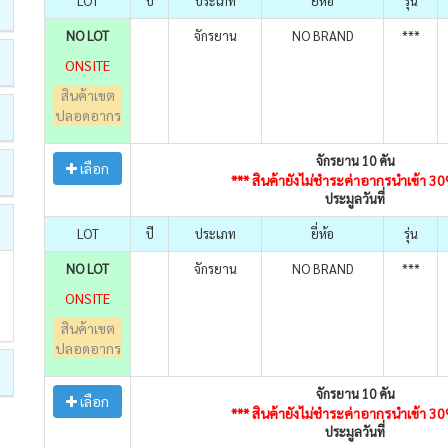
LOT
ปี
ประเภท
ยี่ห้อ
รุ่น
NO LOT
จักรยาน
NO BRAND
***
ONSITE
สินค้าเขต
ปลอดอากร
จักรยาน 10 คัน
เลือก
*** สินค้ายังไม่ชำระค่าอากรนำเข้า 3
ประมูลวันที่
LOT
ปี
ประเภท
ยี่ห้อ
รุ่น
NO LOT
จักรยาน
NO BRAND
***
ONSITE
สินค้าเขต
ปลอดอากร
จักรยาน 10 คัน
เลือก
*** สินค้ายังไม่ชำระค่าอากรนำเข้า 3
ประมูลวันที่