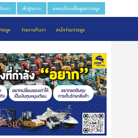
วกับเรา
เข้าสู่ระบบ
ลงทะเบียนเพื่อดูผลประมูล
ประมูล
ร่วมงานกับเรา
สนใจร่วมประมูล