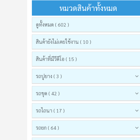
หมวดสินค้าทั้งหมด
ดูทั้งหมด ( 602 )
สินค้ายังไม่เคยใช้งาน ( 10 )
สินค้าที่มีวีดีโอ ( 15 )
รถปูยาง ( 3 )
รถขุด ( 42 )
รถไถนา ( 17 )
รถยก ( 64 )