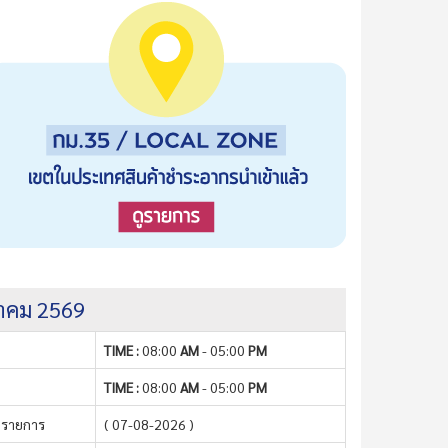
งหาคม 2569
TIME :
08:00
AM
- 05:00
PM
TIME :
08:00
AM
- 05:00
PM
 รายการ
( 07-08-2026 )