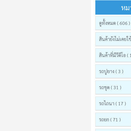
หมว
ดูทั้งหมด ( 606 )
สินค้ายังไม่เคยใช
สินค้าที่มีวีดีโอ (
รถปูยาง ( 3 )
รถขุด ( 31 )
รถไถนา ( 17 )
รถยก ( 71 )