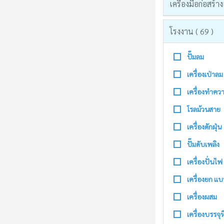
เครื่องมือก่อสร
โรงงาน ( 69 )
ปั๊มลม
เครื่องเป่าลม
เครื่องทำค
โรลม้วนสาย
เครื่องดักฝุ่น
ปั๊มดับเพลิง
เครื่องปั่นไฟ
เครื่องยก แ
เครื่องผสม
เครื่องบรรจุ