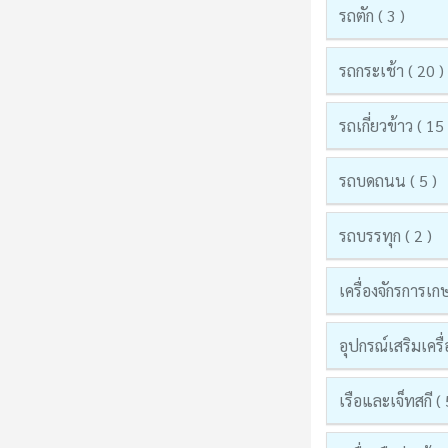
รถตัก ( 3 )
รถกระเช้า ( 20 )
รถเกี่ยวข้าว ( 15 
รถบดถนน ( 5 )
รถบรรทุก ( 2 )
เครื่องจักรการเก
อุปกรณ์เสริมเครื่
เรือและเจ็ทสกี ( 