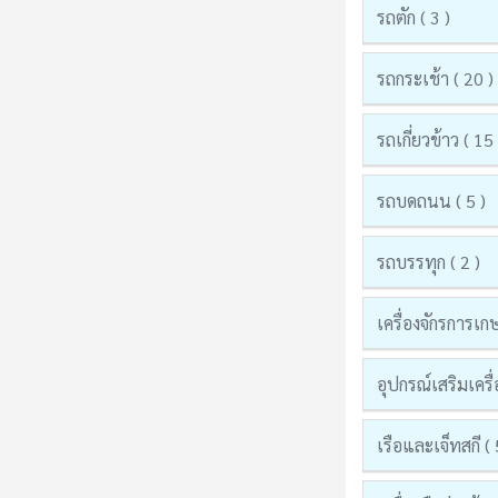
รถตัก ( 3 )
รถกระเช้า ( 20 )
รถเกี่ยวข้าว ( 15 
รถบดถนน ( 5 )
รถบรรทุก ( 2 )
เครื่องจักรการเก
อุปกรณ์เสริมเครื่
เรือและเจ็ทสกี ( 