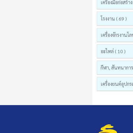
เครื่องมือก่อสร
โรงงาน ( 69 )
เครื่องจักรงานโล
อะไหล่ ( 10 )
กีฬา, สันทนาการแ
เครื่องยนต์อุปก