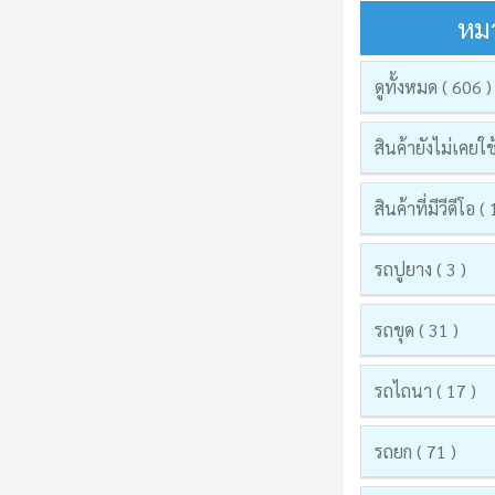
หมว
ดูทั้งหมด ( 606 )
สินค้ายังไม่เคยใช
สินค้าที่มีวีดีโอ (
รถปูยาง ( 3 )
รถขุด ( 31 )
รถไถนา ( 17 )
รถยก ( 71 )