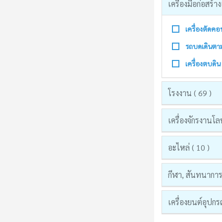
เครื่องมือก่อสร
เครื่องตัดคอ
รถบดเดินตา
เครื่องตบดิ
โรงงาน ( 69 )
เครื่องจักรงานโล
อะไหล่ ( 10 )
กีฬา, สันทนาการแ
เครื่องยนต์อุปก