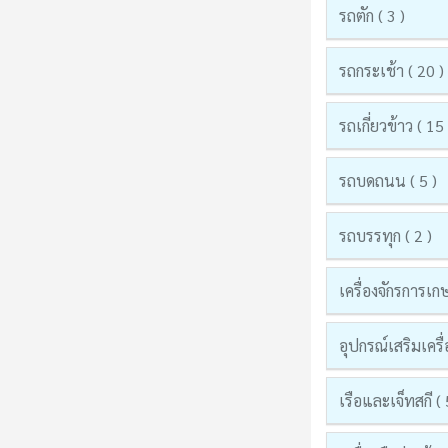
รถตัก ( 3 )
รถกระเช้า ( 20 )
รถเกี่ยวข้าว ( 15 
รถบดถนน ( 5 )
รถบรรทุก ( 2 )
เครื่องจักรการเก
อุปกรณ์เสริมเครื่
เรือและเจ็ทสกี ( 