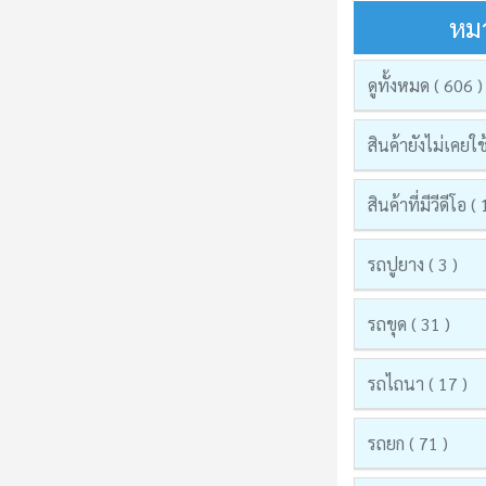
หมว
ดูทั้งหมด ( 606 )
สินค้ายังไม่เคยใช
สินค้าที่มีวีดีโอ (
รถปูยาง ( 3 )
รถขุด ( 31 )
รถไถนา ( 17 )
รถยก ( 71 )