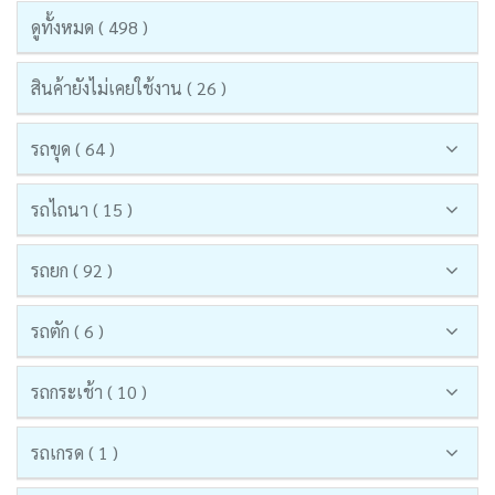
ดูทั้งหมด ( 498 )
สินค้ายังไม่เคยใช้งาน ( 26 )
รถขุด ( 64 )
รถไถนา ( 15 )
รถยก ( 92 )
รถตัก ( 6 )
รถกระเช้า ( 10 )
รถเกรด ( 1 )