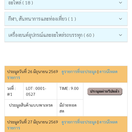
อะไหล่ ( 18 )
กีฬา, สันทนาการและท่องเที่ยว ( 1 )
เครื่องยนต์อุปกรณ์และอะไหล่รถบรรทุก ( 60 )
ประมูลวันที่ 26 มิถุนายน 2569
ดูรายการที่จะประมูล
|
ดาวน์โหลด
รายการ
วงที่ :
LOT : 0001-
TIME : 9.00
#1
0527
ประมูลสินค้าแบบพาเหรด
มีถ่ายทอด
สด
ประมูลวันที่ 27 มิถุนายน 2569
ดูรายการที่จะประมูล
|
ดาวน์โหลด
รายการ