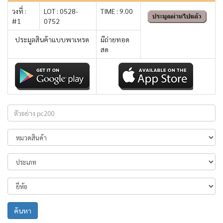
วงที่ :
LOT : 0528-
TIME : 9.00
#1
0752
ประมูลสินค้าแบบพาเหรด
มีถ่ายทอด
สด
ค้นหา