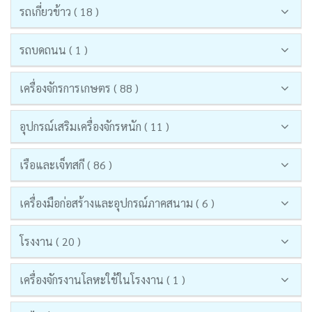
รถเกี่ยวข้าว ( 18 )
รถบดถนน ( 1 )
เครื่องจักรการเกษตร ( 88 )
อุปกรณ์เสริมเครื่องจักรหนัก ( 11 )
เรือและเจ็ทสกี ( 86 )
เครื่องมือก่อสร้างและอุปกรณ์ภาคสนาม ( 6 )
โรงงาน ( 20 )
เครื่องจักรงานโลหะใช้ในโรงงาน ( 1 )