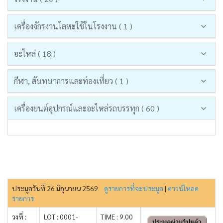
เครื่องจักรงานโลหะใช้ในโรงงาน ( 1 )
อะไหล่ ( 18 )
กีฬา, สันทนาการและท่องเที่ยว ( 1 )
เครื่องยนต์อุปกรณ์และอะไหล่รถบรรทุก ( 60 )
ประมูลวันที่ 26 มิถุนายน 2569
ดูรายการที่จะประมูล
|
ดาวน์โหลด
รายการ
วงที่ :
LOT : 0001-
TIME : 9.00