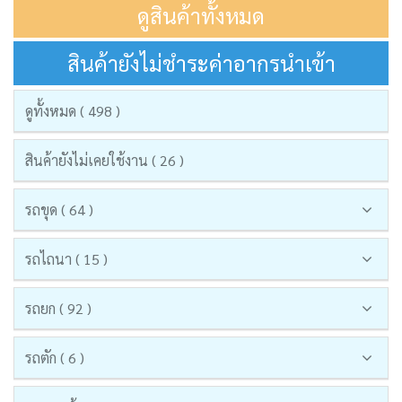
ดูสินค้าทั้งหมด
สินค้ายังไม่ชำระค่าอากรนำเข้า
ดูทั้งหมด ( 498 )
สินค้ายังไม่เคยใช้งาน ( 26 )
รถขุด ( 64 )
รถไถนา ( 15 )
รถยก ( 92 )
รถตัก ( 6 )