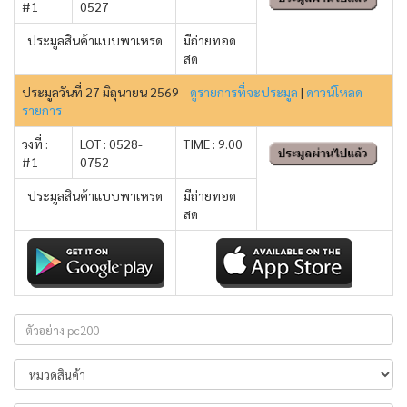
#1
0527
ประมูลสินค้าแบบพาเหรด
มีถ่ายทอด
สด
ประมูลวันที่ 27 มิถุนายน 2569
ดูรายการที่จะประมูล
|
ดาวน์โหลด
รายการ
วงที่ :
LOT : 0528-
TIME : 9.00
#1
0752
ประมูลสินค้าแบบพาเหรด
มีถ่ายทอด
สด