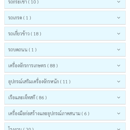
รถกระเช้า ( 10 )
รถเกรด ( 1 )
รถเกี่ยวข้าว ( 18 )
รถบดถนน ( 1 )
เครื่องจักรการเกษตร ( 88 )
อุปกรณ์เสริมเครื่องจักรหนัก ( 11 )
เรือและเจ็ทสกี ( 86 )
เครื่องมือก่อสร้างและอุปกรณ์ภาคสนาม ( 6 )
โรงงาน ( 20 )