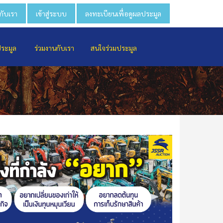
วกับเรา
เข้าสู่ระบบ
ลงทะเบียนเพื่อดูผลประมูล
ประมูล
ร่วมงานกับเรา
สนใจร่วมประมูล