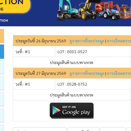
ประมูลวันที่ 26 มิถุนายน 2569
ดูรายการที่จะประมูล
|
ดาวน์โหลดรา
วงที่ : #1
LOT : 0001-0527
ประมูลสินค้าแบบพาเหรด
ประมูลวันที่ 27 มิถุนายน 2569
ดูรายการที่จะประมูล
|
ดาวน์โหลดรา
วงที่ : #1
LOT : 0528-0752
ประมูลสินค้าแบบพาเหรด