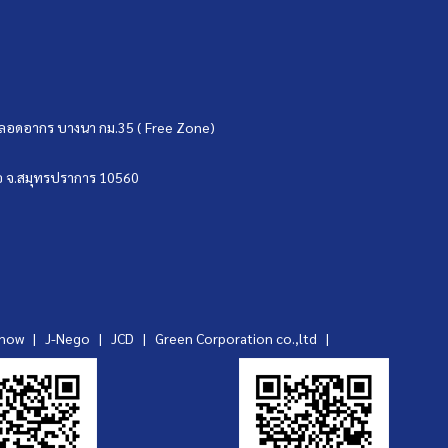
ขตปลอดอากร บางนา กม.35 ( Free Zone)
บ่อ จ.สมุทรปราการ 10560
ynow
|
J-Nego
|
JCD
|
Green Corporation co.,ltd
|