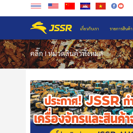
เกี่ยวกับเรา
รายการสินค้า
คลิ๊ก ! หมวดสินค้าทั้งหมด