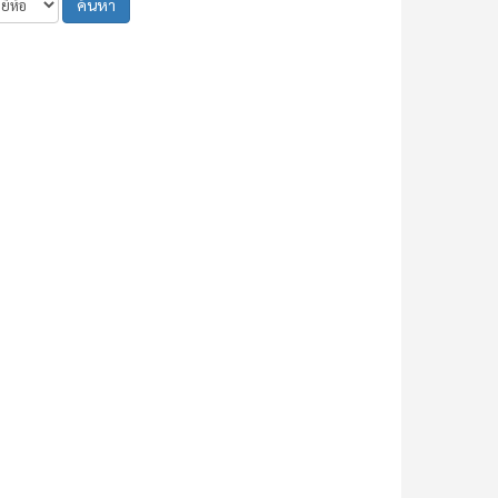
ค้นหา