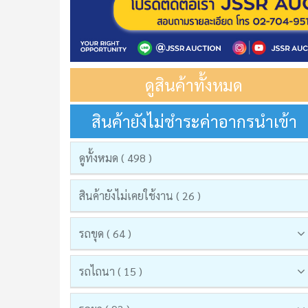
ดูสินค้าทั้งหมด
สินค้ายังไม่ชำระค่าอากรนำเข้า
ดูทั้งหมด ( 498 )
สินค้ายังไม่เคยใช้งาน ( 26 )
รถขุด ( 64 )
รถไถนา ( 15 )