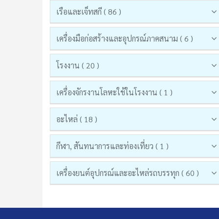
เรือและเจ็ทสกี ( 86 )
เครื่องมือก่อสร้างและอุปกรณ์ภาคสนาม ( 6 )
โรงงาน ( 20 )
เครื่องจักรงานโลหะใช้ในโรงงาน ( 1 )
อะไหล่ ( 18 )
กีฬา, สันทนาการและท่องเที่ยว ( 1 )
เครื่องยนต์อุปกรณ์และอะไหล่รถบรรทุก ( 60 )