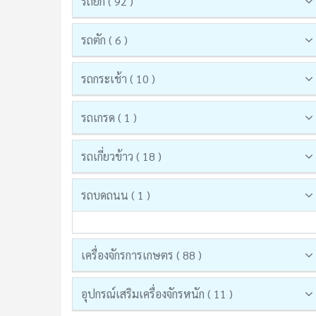
รถยก ( 92 )
รถตัก ( 6 )
รถกระเช้า ( 10 )
รถเกรด ( 1 )
รถเกี่ยวข้าว ( 18 )
รถบดถนน ( 1 )
เครื่องจักรการเกษตร ( 88 )
อุปกรณ์เสริมเครื่องจักรหนัก ( 11 )