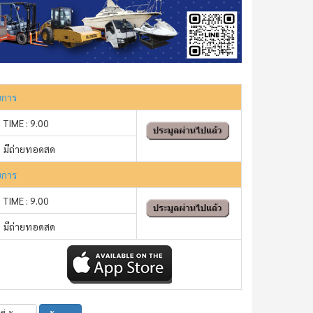
ยการ
TIME : 9.00
มีถ่ายทอดสด
ยการ
TIME : 9.00
มีถ่ายทอดสด