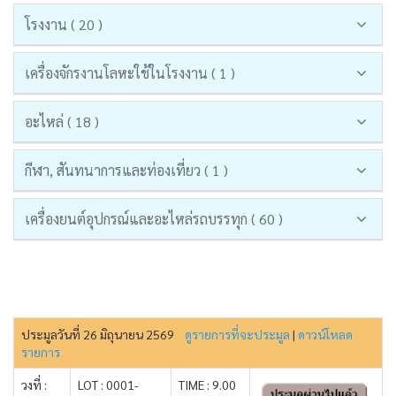
โรงงาน ( 20 )
เครื่องจักรงานโลหะใช้ในโรงงาน ( 1 )
อะไหล่ ( 18 )
กีฬา, สันทนาการและท่องเที่ยว ( 1 )
เครื่องยนต์อุปกรณ์และอะไหล่รถบรรทุก ( 60 )
ประมูลวันที่ 26 มิถุนายน 2569
ดูรายการที่จะประมูล
|
ดาวน์โหลด
รายการ
วงที่ :
LOT : 0001-
TIME : 9.00