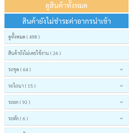
ดูสินค้าทั้งหมด
สินค้ายังไม่ชำระค่าอากรนำเข้า
ดูทั้งหมด ( 498 )
สินค้ายังไม่เคยใช้งาน ( 26 )
รถขุด ( 64 )
รถไถนา ( 15 )
รถยก ( 92 )
รถตัก ( 6 )