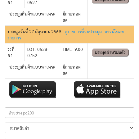
#1
0527
ประมูลสินค้าแบบพาเหรด
มีถ่ายทอด
สด
ประมูลวันที่ 27 มิถุนายน 2569
ดูรายการที่จะประมูล
|
ดาวน์โหลด
รายการ
วงที่ :
LOT : 0528-
TIME : 9.00
#1
0752
ประมูลสินค้าแบบพาเหรด
มีถ่ายทอด
สด