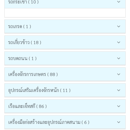
รถกระเช้า ( 10 )
รถเกรด ( 1 )
รถเกี่ยวข้าว ( 18 )
รถบดถนน ( 1 )
เครื่องจักรการเกษตร ( 88 )
อุปกรณ์เสริมเครื่องจักรหนัก ( 11 )
เรือและเจ็ทสกี ( 86 )
เครื่องมือก่อสร้างและอุปกรณ์ภาคสนาม ( 6 )