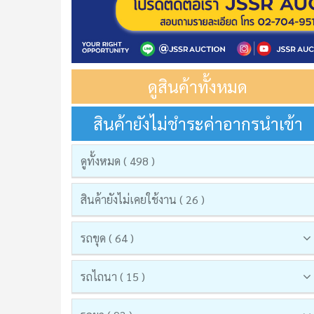
ดูสินค้าทั้งหมด
สินค้ายังไม่ชำระค่าอากรนำเข้า
ดูทั้งหมด ( 498 )
สินค้ายังไม่เคยใช้งาน ( 26 )
รถขุด ( 64 )
รถไถนา ( 15 )