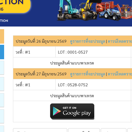
ประมูลวันที่ 26 มิถุนายน 2569
ดูรายการที่จะประมูล
|
ดาวน์โหลดรา
วงที่ : #1
LOT : 0001-0527
ประมูลสินค้าแบบพาเหรด
ประมูลวันที่ 27 มิถุนายน 2569
ดูรายการที่จะประมูล
|
ดาวน์โหลดรา
วงที่ : #1
LOT : 0528-0752
ประมูลสินค้าแบบพาเหรด