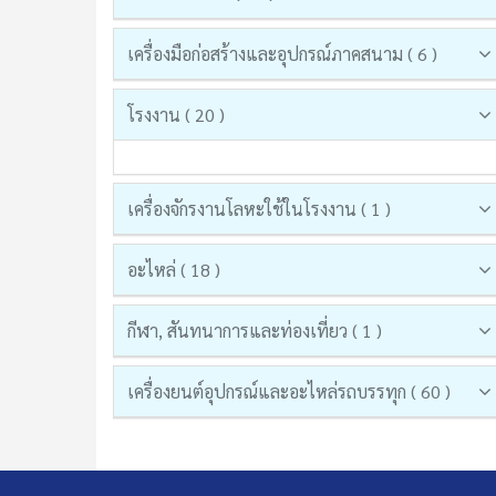
เครื่องมือก่อสร้างและอุปกรณ์ภาคสนาม ( 6 )
โรงงาน ( 20 )
เครื่องจักรงานโลหะใช้ในโรงงาน ( 1 )
อะไหล่ ( 18 )
กีฬา, สันทนาการและท่องเที่ยว ( 1 )
เครื่องยนต์อุปกรณ์และอะไหล่รถบรรทุก ( 60 )