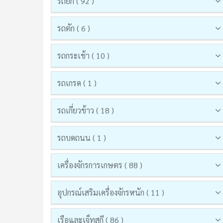
รถยก ( 92 )
รถตัก ( 6 )
รถกระเช้า ( 10 )
รถเกรด ( 1 )
รถเกี่ยวข้าว ( 18 )
รถบดถนน ( 1 )
เครื่องจักรการเกษตร ( 88 )
อุปกรณ์เสริมเครื่องจักรหนัก ( 11 )
เรือและเจ็ทสกี ( 86 )