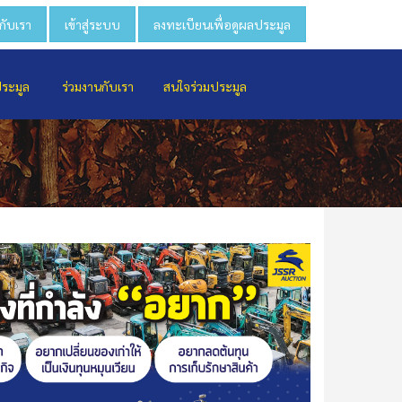
วกับเรา
เข้าสู่ระบบ
ลงทะเบียนเพื่อดูผลประมูล
ประมูล
ร่วมงานกับเรา
สนใจร่วมประมูล