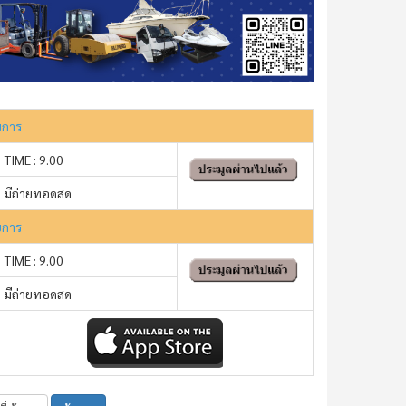
ยการ
TIME : 9.00
มีถ่ายทอดสด
ยการ
TIME : 9.00
มีถ่ายทอดสด