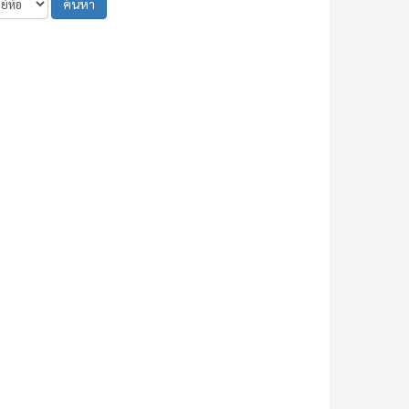
ค้นหา