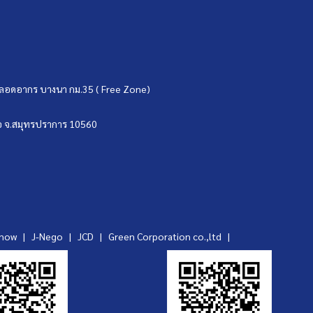
ขตปลอดอากร บางนา กม.35 ( Free Zone)
บ่อ จ.สมุทรปราการ 10560
ynow
|
J-Nego
|
JCD
|
Green Corporation co.,ltd
|