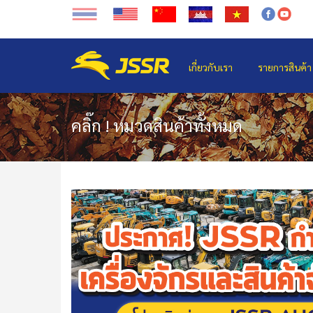
เกี่ยวกับเรา
รายการสินค้า
คลิ๊ก ! หมวดสินค้าทั้งหมด