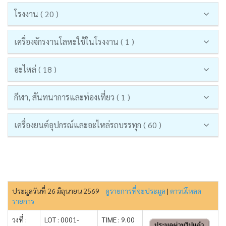
โรงงาน ( 20 )
เครื่องจักรงานโลหะใช้ในโรงงาน ( 1 )
อะไหล่ ( 18 )
กีฬา, สันทนาการและท่องเที่ยว ( 1 )
เครื่องยนต์อุปกรณ์และอะไหล่รถบรรทุก ( 60 )
ประมูลวันที่ 26 มิถุนายน 2569
ดูรายการที่จะประมูล
|
ดาวน์โหลด
รายการ
วงที่ :
LOT : 0001-
TIME : 9.00