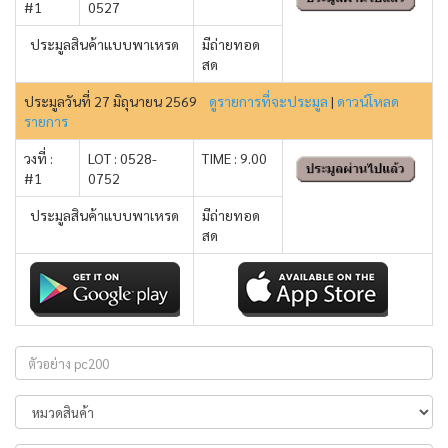
#1
0527
ประมูลสินค้าแบบพาเหรด
มีถ่ายทอด
สด
ประมูลวันที่ 27 มิถุนายน 2569
ดูรายการที่จะประมูล
|
ดาวน์โหลด
รายการ
วงที่ :
LOT : 0528-
TIME : 9.00
#1
0752
ประมูลสินค้าแบบพาเหรด
มีถ่ายทอด
สด