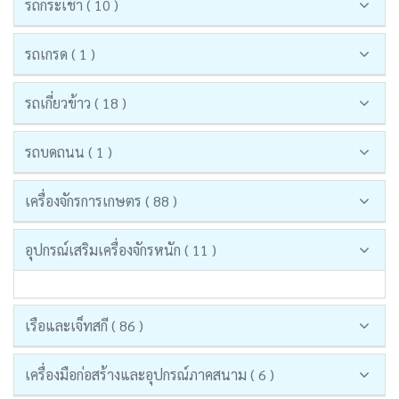
รถกระเช้า ( 10 )
รถเกรด ( 1 )
รถเกี่ยวข้าว ( 18 )
รถบดถนน ( 1 )
เครื่องจักรการเกษตร ( 88 )
อุปกรณ์เสริมเครื่องจักรหนัก ( 11 )
เรือและเจ็ทสกี ( 86 )
เครื่องมือก่อสร้างและอุปกรณ์ภาคสนาม ( 6 )