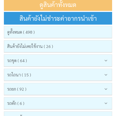
ดูสินค้าทั้งหมด
สินค้ายังไม่ชำระค่าอากรนำเข้า
ดูทั้งหมด ( 498 )
สินค้ายังไม่เคยใช้งาน ( 26 )
รถขุด ( 64 )
รถไถนา ( 15 )
รถยก ( 92 )
รถตัก ( 6 )