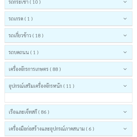
รถกระเช้า ( 10 )
รถเกรด ( 1 )
รถเกี่ยวข้าว ( 18 )
รถบดถนน ( 1 )
เครื่องจักรการเกษตร ( 88 )
อุปกรณ์เสริมเครื่องจักรหนัก ( 11 )
เรือและเจ็ทสกี ( 86 )
เครื่องมือก่อสร้างและอุปกรณ์ภาคสนาม ( 6 )