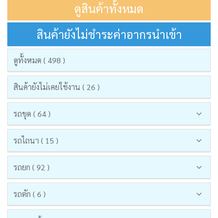
ดูสินค้าทั้งหมด
สินค้ายังไม่ชำระค่าอากรนำเข้า
ดูทั้งหมด ( 498 )
สินค้ายังไม่เคยใช้งาน ( 26 )
รถขุด ( 64 )
รถไถนา ( 15 )
รถยก ( 92 )
รถตัก ( 6 )