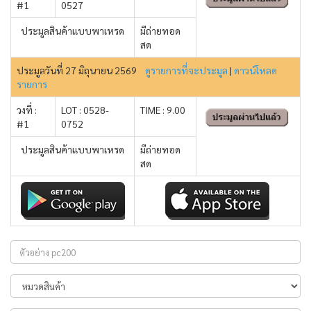
#1
0527
ประมูลสินค้าแบบพาเหรด
มีถ่ายทอด
สด
ประมูลวันที่ 27 มิถุนายน 2569
ดูรายการที่จะประมูล
|
ดาวน์โหลด
รายการ
วงที่ :
LOT : 0528-
TIME : 9.00
#1
0752
ประมูลสินค้าแบบพาเหรด
มีถ่ายทอด
สด