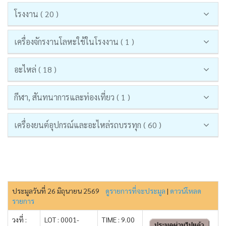
โรงงาน ( 20 )
เครื่องจักรงานโลหะใช้ในโรงงาน ( 1 )
อะไหล่ ( 18 )
กีฬา, สันทนาการและท่องเที่ยว ( 1 )
เครื่องยนต์อุปกรณ์และอะไหล่รถบรรทุก ( 60 )
ประมูลวันที่ 26 มิถุนายน 2569
ดูรายการที่จะประมูล
|
ดาวน์โหลด
รายการ
วงที่ :
LOT : 0001-
TIME : 9.00