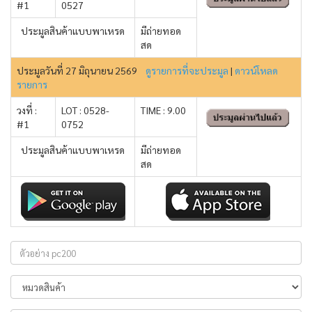
#1
0527
ประมูลสินค้าแบบพาเหรด
มีถ่ายทอด
สด
ประมูลวันที่ 27 มิถุนายน 2569
ดูรายการที่จะประมูล
|
ดาวน์โหลด
รายการ
วงที่ :
LOT : 0528-
TIME : 9.00
#1
0752
ประมูลสินค้าแบบพาเหรด
มีถ่ายทอด
สด