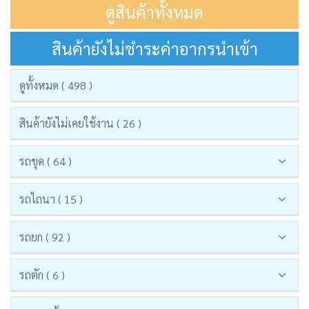
ดูสินค้าทั้งหมด
สินค้ายังไม่ชำระค่าอากรนำเข้า
ดูทั้งหมด ( 498 )
สินค้ายังไม่เคยใช้งาน ( 26 )
รถขุด ( 64 )
รถไถนา ( 15 )
รถยก ( 92 )
รถตัก ( 6 )