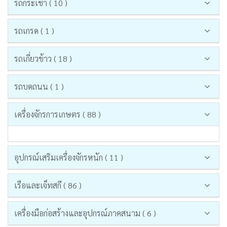
รถกระเช้า ( 10 )
รถเกรด ( 1 )
รถเกี่ยวข้าว ( 18 )
รถบดถนน ( 1 )
เครื่องจักรการเกษตร ( 88 )
อุปกรณ์เสริมเครื่องจักรหนัก ( 11 )
เรือและเจ็ทสกี ( 86 )
เครื่องมือก่อสร้างและอุปกรณ์ภาคสนาม ( 6 )