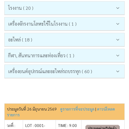
โรงงาน ( 20 )
เครื่องจักรงานโลหะใช้ในโรงงาน ( 1 )
อะไหล่ ( 18 )
กีฬา, สันทนาการและท่องเที่ยว ( 1 )
เครื่องยนต์อุปกรณ์และอะไหล่รถบรรทุก ( 60 )
ประมูลวันที่ 26 มิถุนายน 2569
ดูรายการที่จะประมูล
|
ดาวน์โหลด
รายการ
วงที่ :
LOT : 0001-
TIME : 9.00