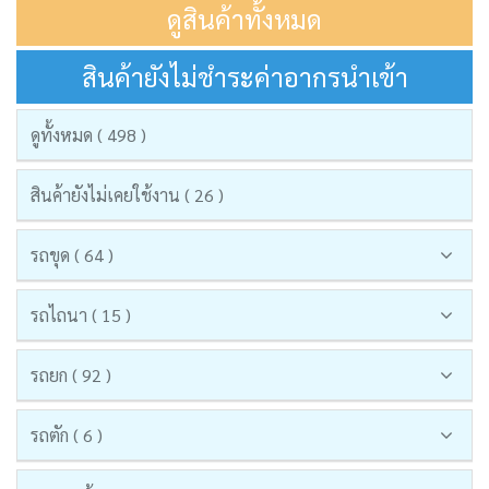
ดูสินค้าทั้งหมด
สินค้ายังไม่ชำระค่าอากรนำเข้า
ดูทั้งหมด ( 498 )
สินค้ายังไม่เคยใช้งาน ( 26 )
รถขุด ( 64 )
รถไถนา ( 15 )
รถยก ( 92 )
รถตัก ( 6 )