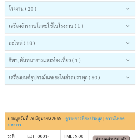
โรงงาน ( 20 )
เครื่องจักรงานโลหะใช้ในโรงงาน ( 1 )
อะไหล่ ( 18 )
กีฬา, สันทนาการและท่องเที่ยว ( 1 )
เครื่องยนต์อุปกรณ์และอะไหล่รถบรรทุก ( 60 )
ประมูลวันที่ 26 มิถุนายน 2569
ดูรายการที่จะประมูล
|
ดาวน์โหลด
รายการ
วงที่ :
LOT : 0001-
TIME : 9.00