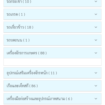
รถกระเช้า ( 10 )
รถเกรด ( 1 )
รถเกี่ยวข้าว ( 18 )
รถบดถนน ( 1 )
เครื่องจักรการเกษตร ( 88 )
อุปกรณ์เสริมเครื่องจักรหนัก ( 11 )
เรือและเจ็ทสกี ( 86 )
เครื่องมือก่อสร้างและอุปกรณ์ภาคสนาม ( 6 )