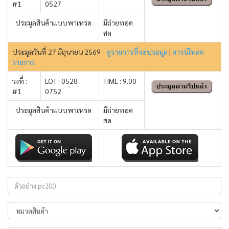
#1
0527
ประมูลสินค้าแบบพาเหรด
มีถ่ายทอด
สด
ประมูลวันที่ 27 มิถุนายน 2569
ดูรายการที่จะประมูล
|
ดาวน์โหลด
รายการ
วงที่ :
LOT : 0528-
TIME : 9.00
#1
0752
ประมูลสินค้าแบบพาเหรด
มีถ่ายทอด
สด